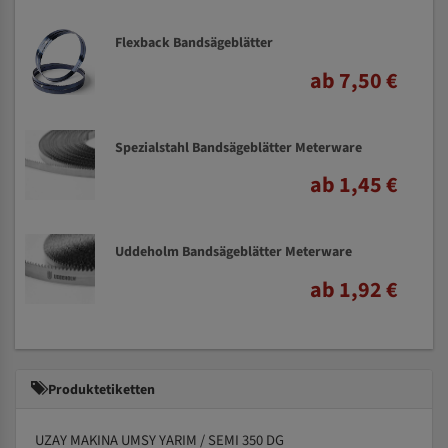
Flexback Bandsägeblätter
ab 7,50 €
Spezialstahl Bandsägeblätter Meterware
ab 1,45 €
Uddeholm Bandsägeblätter Meterware
ab 1,92 €
Produktetiketten
UZAY MAKINA UMSY YARIM / SEMI 350 DG