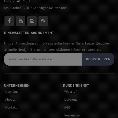
UNSERE ADRESSE
Am Autohof 2 73037 Göppingen Deutschland
E-NEWSLETTER-ABONNEMENT
Mit der Anmeldung zum E-Newsletter können Sie in kurzer Zeit über
aktuelle Neuigkeiten und unsere Aktionen informiert werden..
REGISTRIEREN
UNTERNEHMEN
KUNDENDIENST
Über Uns
Widerruf
Abouts
Lieferung
Kontakt
AGB
Impressum