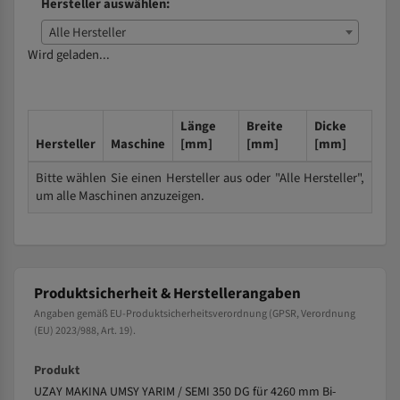
Hersteller auswählen:
Alle Hersteller
Wird geladen...
Länge
Breite
Dicke
Hersteller
Maschine
[mm]
[mm]
[mm]
Bitte wählen Sie einen Hersteller aus oder "Alle Hersteller",
um alle Maschinen anzuzeigen.
Produktsicherheit & Herstellerangaben
Angaben gemäß EU-Produktsicherheitsverordnung (GPSR, Verordnung
(EU) 2023/988, Art. 19).
Produkt
UZAY MAKINA UMSY YARIM / SEMI 350 DG für 4260 mm Bi-