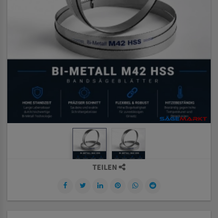
TEILEN