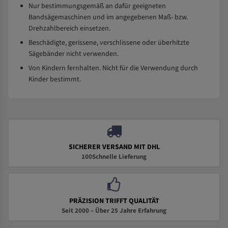
Nur bestimmungsgemäß an dafür geeigneten
Bandsägemaschinen und im angegebenen Maß- bzw.
Drehzahlbereich einsetzen.
Beschädigte, gerissene, verschlissene oder überhitzte
Sägebänder nicht verwenden.
Von Kindern fernhalten. Nicht für die Verwendung durch
Kinder bestimmt.
SICHERER VERSAND MIT DHL
100Schnelle Lieferung
PRÄZISION TRIFFT QUALITÄT
Seit 2000 – Über 25 Jahre Erfahrung