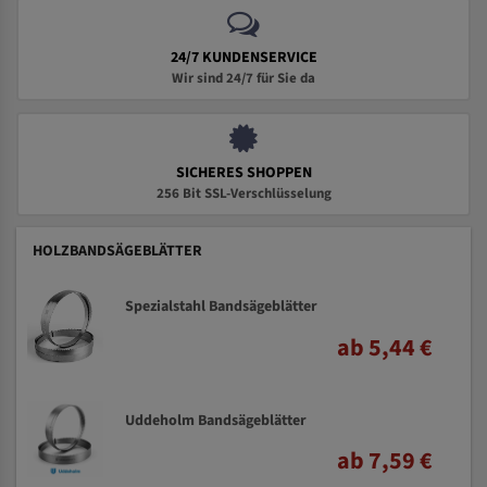
24/7 KUNDENSERVICE
Wir sind 24/7 für Sie da
SICHERES SHOPPEN
256 Bit SSL-Verschlüsselung
HOLZBANDSÄGEBLÄTTER
Spezialstahl Bandsägeblätter
ab 5,44 €
Uddeholm Bandsägeblätter
ab 7,59 €