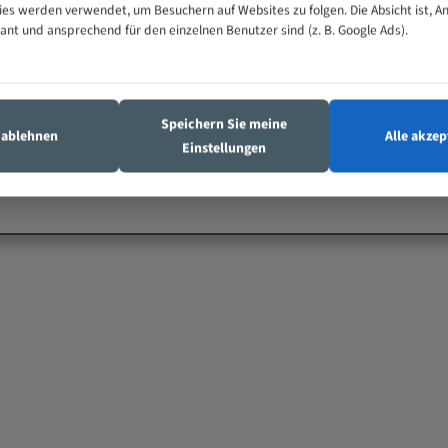
es werden verwendet, um Besuchern auf Websites zu folgen. Die Absicht ist, A
vant und ansprechend für den einzelnen Benutzer sind (z. B. Google Ads).
Speichern Sie meine
s ablehnen
Alle akzep
Einstellungen