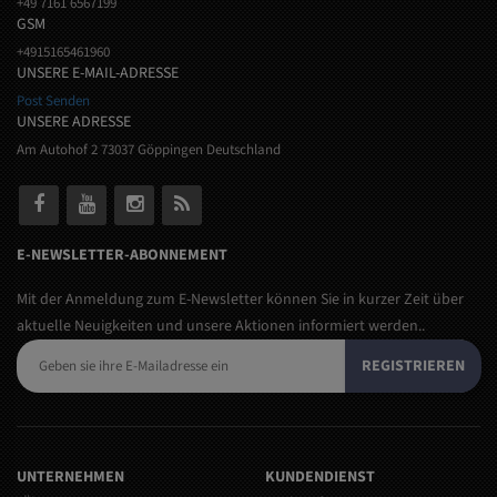
+49 7161 6567199
GSM
+4915165461960
UNSERE E-MAIL-ADRESSE
Post Senden
UNSERE ADRESSE
Am Autohof 2 73037 Göppingen Deutschland
E-NEWSLETTER-ABONNEMENT
Mit der Anmeldung zum E-Newsletter können Sie in kurzer Zeit über
aktuelle Neuigkeiten und unsere Aktionen informiert werden..
REGISTRIEREN
UNTERNEHMEN
KUNDENDIENST