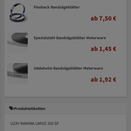
Flexback Bandsägeblätter
ab 7,50 €
Spezialstahl Bandsägeblätter Meterware
ab 1,45 €
Uddeholm Bandsägeblätter Meterware
ab 1,92 €
Produktetiketten
UZAY MAKINA UMSO 350 SF