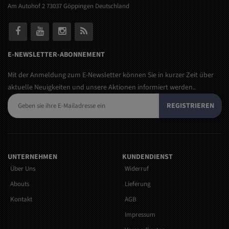
Am Autohof 2 73037 Göppingen Deutschland
E-NEWSLETTER-ABONNEMENT
Mit der Anmeldung zum E-Newsletter können Sie in kurzer Zeit über
aktuelle Neuigkeiten und unsere Aktionen informiert werden..
REGISTRIEREN
UNTERNEHMEN
KUNDENDIENST
Über Uns
Widerruf
Abouts
Lieferung
Kontakt
AGB
Impressum