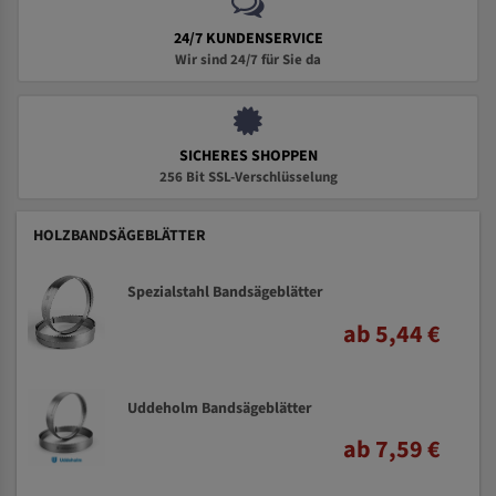
24/7 KUNDENSERVICE
Wir sind 24/7 für Sie da
SICHERES SHOPPEN
256 Bit SSL-Verschlüsselung
HOLZBANDSÄGEBLÄTTER
Spezialstahl Bandsägeblätter
ab 5,44 €
Uddeholm Bandsägeblätter
ab 7,59 €