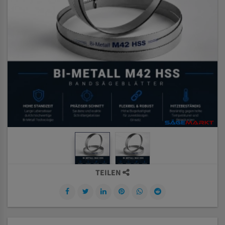
TEILEN