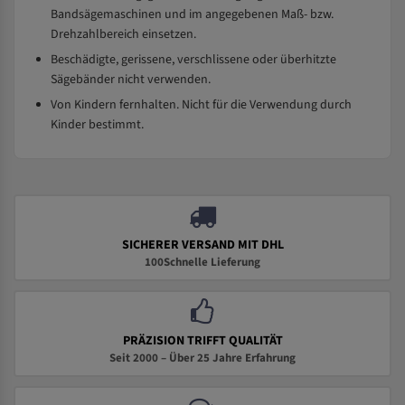
Bandsägemaschinen und im angegebenen Maß- bzw.
Drehzahlbereich einsetzen.
Beschädigte, gerissene, verschlissene oder überhitzte
Sägebänder nicht verwenden.
Von Kindern fernhalten. Nicht für die Verwendung durch
Kinder bestimmt.
SICHERER VERSAND MIT DHL
100Schnelle Lieferung
PRÄZISION TRIFFT QUALITÄT
Seit 2000 – Über 25 Jahre Erfahrung