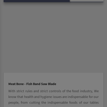
Meat Bone - Fish Band Saw Blade
With strict rules and strict controls of the food industry, We
know that health and hygiene issues are indispensable for our
people, from cutting the indispensable foods of our tables