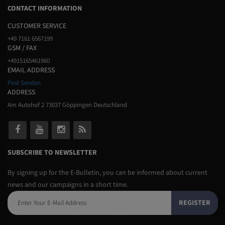
CONTACT INFORMATION
CUSTOMER SERVICE
+49 7161 6567199
GSM / FAX
+4915165461960
EMAIL ADDRESS
Post Senden
ADDRESS
Am Autohof 2 73037 Göppingen Deutschland
SUBSCRIBE TO NEWSLETTER
By signing up for the E-Bulletin, you can be informed about current
news and our campaigns in a short time.
REGISTER