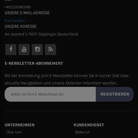
+4915165461960
UNSERE E-MAIL-ADRESSE
Post Senden
UNSERE ADRESSE
Am Autohof 2 73037 Göppingen Deutschland
E-NEWSLETTER-ABONNEMENT
Mit der Anmeldung zum E-Newsletter können Sie in kurzer Zeit über
aktuelle Neuigkeiten und unsere Aktionen informiert werden..
REGISTRIEREN
UNTERNEHMEN
KUNDENDIENST
Über Uns
Widerruf