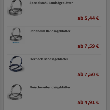
Spezialstahl Bandsägeblätter
ab 5,44 €
Uddeholm Bandsägeblätter
ab 7,59 €
Flexback Bandsägeblätter
ab 7,50 €
Fleischereibandsägeblätter
ab 4,91 €