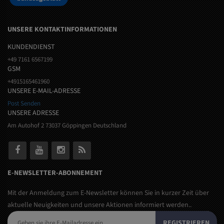
UNSERE KONTAKTINFORMATIONEN
KUNDENDIENST
+49 7161 6567199
GSM
+4915165461960
UNSERE E-MAIL-ADRESSE
Post Senden
UNSERE ADRESSE
Am Autohof 2 73037 Göppingen Deutschland
E-NEWSLETTER-ABONNEMENT
Mit der Anmeldung zum E-Newsletter können Sie in kurzer Zeit über
aktuelle Neuigkeiten und unsere Aktionen informiert werden..
REGISTRIEREN