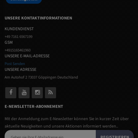
UNSERE KONTAKTINFORMATIONEN
KUNDENDIENST
+49 7161 6567199
GSM
+4915165461960
UNSERE E-MAIL-ADRESSE
Post Senden
UNSERE ADRESSE
Am Autohof 2 73037 Göppingen Deutschland
E-NEWSLETTER-ABONNEMENT
Mit der Anmeldung zum E-Newsletter können Sie in kurzer Zeit über
aktuelle Neuigkeiten und unsere Aktionen informiert werden..
REGISTRIEREN