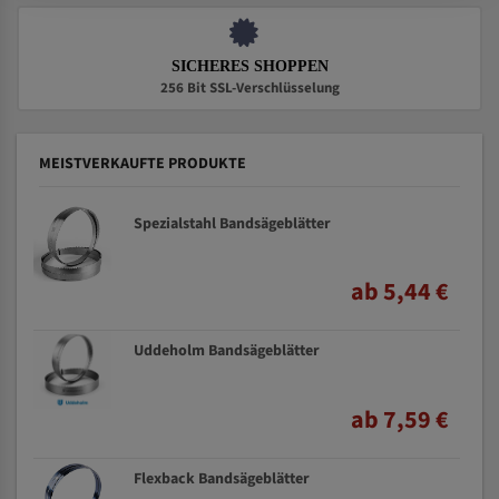
SICHERES SHOPPEN
256 Bit SSL-Verschlüsselung
MEISTVERKAUFTE PRODUKTE
Spezialstahl Bandsägeblätter
ab 5,44 €
Uddeholm Bandsägeblätter
ab 7,59 €
Flexback Bandsägeblätter