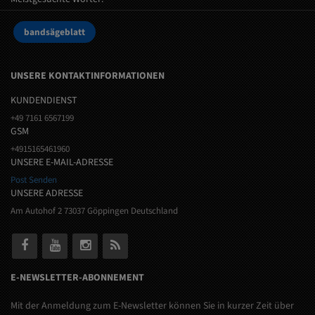
bandsägeblatt
UNSERE KONTAKTINFORMATIONEN
KUNDENDIENST
+49 7161 6567199
GSM
+4915165461960
UNSERE E-MAIL-ADRESSE
Post Senden
UNSERE ADRESSE
Am Autohof 2 73037 Göppingen Deutschland
E-NEWSLETTER-ABONNEMENT
Mit der Anmeldung zum E-Newsletter können Sie in kurzer Zeit über