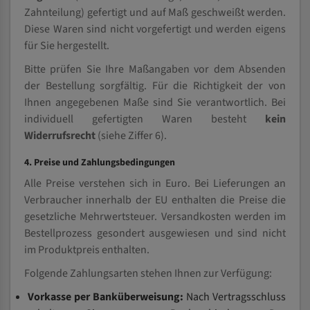
Zahnteilung) gefertigt und auf Maß geschweißt werden.
Diese Waren sind nicht vorgefertigt und werden eigens
für Sie hergestellt.
Bitte prüfen Sie Ihre Maßangaben vor dem Absenden
der Bestellung sorgfältig. Für die Richtigkeit der von
Ihnen angegebenen Maße sind Sie verantwortlich. Bei
individuell gefertigten Waren besteht
kein
Widerrufsrecht
(siehe Ziffer 6).
4. Preise und Zahlungsbedingungen
Alle Preise verstehen sich in Euro. Bei Lieferungen an
Verbraucher innerhalb der EU enthalten die Preise die
gesetzliche Mehrwertsteuer. Versandkosten werden im
Bestellprozess gesondert ausgewiesen und sind nicht
im Produktpreis enthalten.
Folgende Zahlungsarten stehen Ihnen zur Verfügung:
Vorkasse per Banküberweisung:
Nach Vertragsschluss