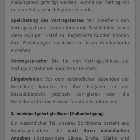
Maßangaben gefertigt werden, kommt der Vertrag mit
unserer Auftragsbestätigung zustande.
Speicherung des Vertragstextes:
Wir speichern den
Vertragstext und senden Ihnen die Bestelldaten sowie
diese AGB per E-Mail zu. Registrierte Kunden können
ihre Bestellungen zusätzlich in ihrem Kundenkonto
einsehen.
Vertragssprache:
Die für den Vertragsschluss zur
Verfügung stehende Sprache ist Deutsch.
Eingabefehler:
Vor dem verbindlichen Absenden der
Bestellung können Sie Ihre Eingaben in der
Bestellübersicht jederzeit korrigieren oder die
Bestellung über die Browserfunktionen abbrechen.
3. Individuell gefertigte Waren (Maßanfertigung)
Ein wesentlicher Teil unseres Sortiments besteht aus
Bandsägeblättern, die
nach Ihren individuellen
Angaben
(insbesondere Länge, Breite, Stärke und