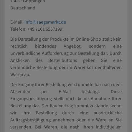
73037 Göppingen
Deutschland
E-Mail:
info@saegemarkt.de
Telefon: +49 7161 6567199
Die Darstellung der Produkte im Online-Shop stellt kein
rechtlich bindendes Angebot, sondern eine
unverbindliche Aufforderung zur Bestellung dar. Durch
Anklicken des Bestellbuttons geben Sie eine
verbindliche Bestellung der im Warenkorb enthaltenen
Waren ab.
Der Eingang Ihrer Bestellung wird unmittelbar nach dem
Absenden per E-Mail bestätigt. Diese
Eingangsbestätigung stellt noch keine Annahme Ihrer
Bestellung dar. Der Kaufvertrag kommt zustande, wenn
wir Ihre Bestellung durch eine ausdrückliche
Auftragsbestätigung annehmen oder die Ware an Sie
versenden. Bei Waren, die nach Ihren individuellen