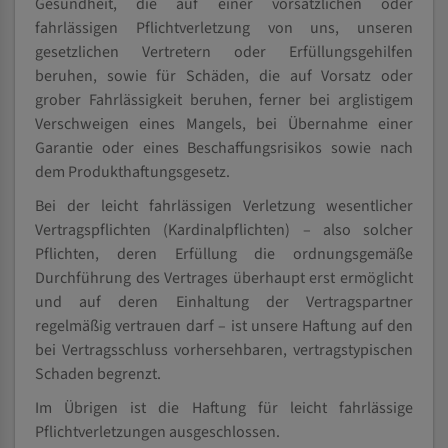
Gesundheit, die auf einer vorsätzlichen oder
fahrlässigen Pflichtverletzung von uns, unseren
gesetzlichen Vertretern oder Erfüllungsgehilfen
beruhen, sowie für Schäden, die auf Vorsatz oder
grober Fahrlässigkeit beruhen, ferner bei arglistigem
Verschweigen eines Mangels, bei Übernahme einer
Garantie oder eines Beschaffungsrisikos sowie nach
dem Produkthaftungsgesetz.
Bei der leicht fahrlässigen Verletzung wesentlicher
Vertragspflichten (Kardinalpflichten) – also solcher
Pflichten, deren Erfüllung die ordnungsgemäße
Durchführung des Vertrages überhaupt erst ermöglicht
und auf deren Einhaltung der Vertragspartner
regelmäßig vertrauen darf – ist unsere Haftung auf den
bei Vertragsschluss vorhersehbaren, vertragstypischen
Schaden begrenzt.
Im Übrigen ist die Haftung für leicht fahrlässige
Pflichtverletzungen ausgeschlossen.