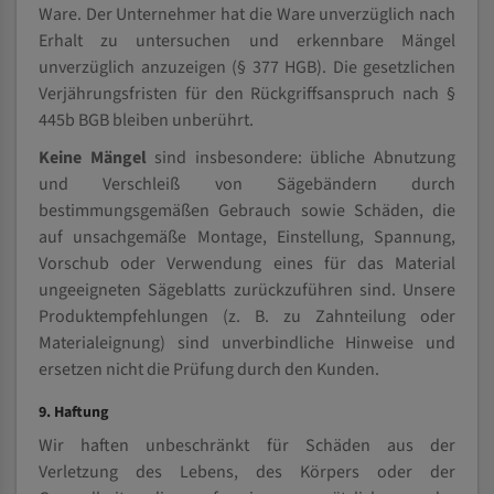
Ware. Der Unternehmer hat die Ware unverzüglich nach
Erhalt zu untersuchen und erkennbare Mängel
unverzüglich anzuzeigen (§ 377 HGB). Die gesetzlichen
Verjährungsfristen für den Rückgriffsanspruch nach §
445b BGB bleiben unberührt.
Keine Mängel
sind insbesondere: übliche Abnutzung
und Verschleiß von Sägebändern durch
bestimmungsgemäßen Gebrauch sowie Schäden, die
auf unsachgemäße Montage, Einstellung, Spannung,
Vorschub oder Verwendung eines für das Material
ungeeigneten Sägeblatts zurückzuführen sind. Unsere
Produktempfehlungen (z. B. zu Zahnteilung oder
Materialeignung) sind unverbindliche Hinweise und
ersetzen nicht die Prüfung durch den Kunden.
9. Haftung
Wir haften unbeschränkt für Schäden aus der
Verletzung des Lebens, des Körpers oder der