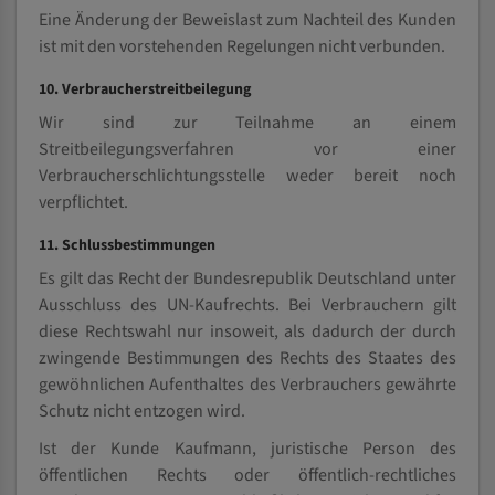
Eine Änderung der Beweislast zum Nachteil des Kunden
ist mit den vorstehenden Regelungen nicht verbunden.
10. Verbraucherstreitbeilegung
Wir sind zur Teilnahme an einem
Streitbeilegungsverfahren vor einer
Verbraucherschlichtungsstelle weder bereit noch
verpflichtet.
11. Schlussbestimmungen
Es gilt das Recht der Bundesrepublik Deutschland unter
Ausschluss des UN-Kaufrechts. Bei Verbrauchern gilt
diese Rechtswahl nur insoweit, als dadurch der durch
zwingende Bestimmungen des Rechts des Staates des
gewöhnlichen Aufenthaltes des Verbrauchers gewährte
Schutz nicht entzogen wird.
Ist der Kunde Kaufmann, juristische Person des
öffentlichen Rechts oder öffentlich-rechtliches