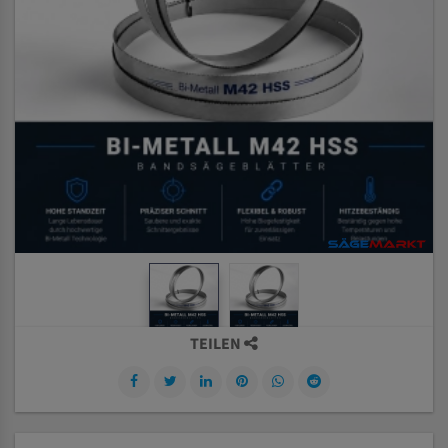
TEILEN