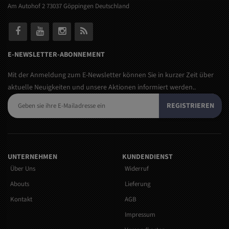
Am Autohof 2 73037 Göppingen Deutschland
E-NEWSLETTER-ABONNEMENT
Mit der Anmeldung zum E-Newsletter können Sie in kurzer Zeit über
aktuelle Neuigkeiten und unsere Aktionen informiert werden..
REGISTRIEREN
UNTERNEHMEN
KUNDENDIENST
Über Uns
Widerruf
Abouts
Lieferung
Kontakt
AGB
Impressum