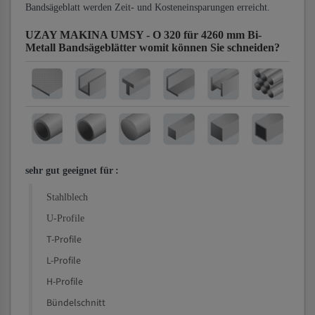
Bandsägeblatt werden Zeit- und Kosteneinsparungen erreicht.
UZAY MAKINA UMSY - O 320 für 4260 mm Bi-
Metall Bandsägeblätter
womit können Sie schneiden?
sehr gut geeignet für
:
Stahlblech
U-Profile
T-Profile
L-Profile
H-Profile
Bündelschnitt