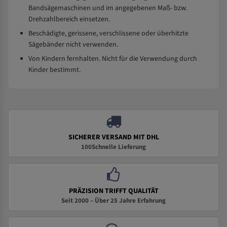
Bandsägemaschinen und im angegebenen Maß- bzw.
Drehzahlbereich einsetzen.
Beschädigte, gerissene, verschlissene oder überhitzte
Sägebänder nicht verwenden.
Von Kindern fernhalten. Nicht für die Verwendung durch
Kinder bestimmt.
SICHERER VERSAND MIT DHL
100Schnelle Lieferung
PRÄZISION TRIFFT QUALITÄT
Seit 2000 – Über 25 Jahre Erfahrung