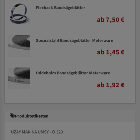
Flexback Bandsägeblätter
ab 7,50 €
Spezialstahl Bandsägeblätter Meterware
ab 1,45 €
Uddeholm Bandsägeblätter Meterware
ab 1,92 €
Produktetiketten
UZAY MAKINA UMSY - O 320