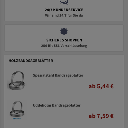
24/7 KUNDENSERVICE
Wir sind 24/7 für Sie da
SICHERES SHOPPEN
256 Bit SSL-Verschlüsselung
HOLZBANDSÄGEBLÄTTER
Spezialstahl Bandsägeblätter
ab 5,44 €
Uddeholm Bandsägeblätter
ab 7,59 €