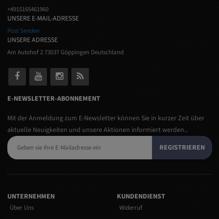
+4915165461960
UNSERE E-MAIL-ADRESSE
Post Senden
UNSERE ADRESSE
Am Autohof 2 73037 Göppingen Deutschland
E-NEWSLETTER-ABONNEMENT
Mit der Anmeldung zum E-Newsletter können Sie in kurzer Zeit über
aktuelle Neuigkeiten und unsere Aktionen informiert werden..
REGISTRIEREN
UNTERNEHMEN
KUNDENDIENST
Über Uns
Widerruf