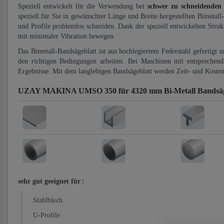
Speziell entwickelt für die Verwendung bei
schwer zu schneidenden
speziell für Sie in gewünschter Länge und Breite hergestellten Bimetall
und Profile problemlos schneiden. Dank der speziell entwickelten Stru
mit minimaler Vibration bewegen.
Das Bimetall-Bandsägeblatt ist aus hochlegiertem Federstahl gefertigt 
den richtigen Bedingungen arbeiten. Bei Maschinen mit entsprechend 
Ergebnisse. Mit dem langlebigen Bandsägeblatt werden Zeit- und Kosten
UZAY MAKINA UMSO 350 für 4320 mm Bi-Metall Bandsäg
sehr gut geeignet für
:
Stahlblech
U-Profile