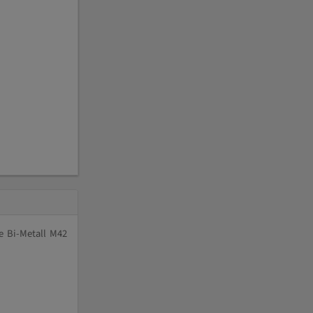
e Bi-Metall M42