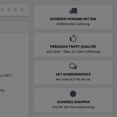
SICHERER VERSAND MIT DHL
100Schnelle Lieferung
PRÄZISION TRIFFT QUALITÄT
Seit 2000 – Über 25 Jahre Erfahrung
24/7 KUNDENSERVICE
wird M51
Wir sind 24/7 für Sie da
lle.
SICHERES SHOPPEN
256 Bit SSL-Verschlüsselung