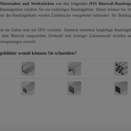
 Materialien und Werkstücken
wie den folgenden
HSS Bimetall-Bandsäg
-Bandsägeblatt erhalten Sie ein vielseitiges Bandsägeblatt. Damit können Sie St
ktur des Bandsägeblatts werden Zahnbrüche weitgehend verhindert. Ihr Bandsäg
und die Zähne sind mit HSS verstärkt. Dadurch entstehen langlebige Bandsägebl
dem Material eingestellter Drehzahl und richtiger Zahnauswahl erzielen si
einsparungen erreicht.
eblätter
womit können Sie schneiden?