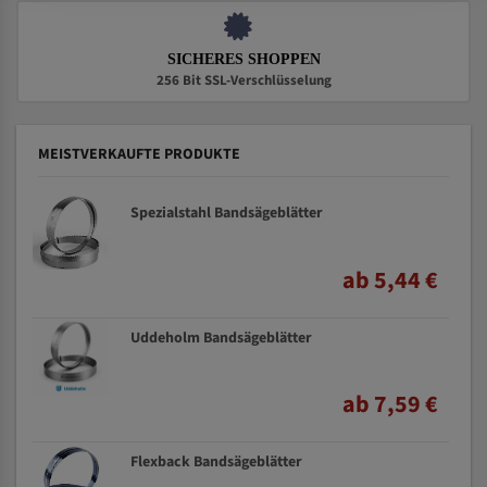
SICHERES SHOPPEN
256 Bit SSL-Verschlüsselung
MEISTVERKAUFTE PRODUKTE
Spezialstahl Bandsägeblätter
ab 5,44 €
Uddeholm Bandsägeblätter
ab 7,59 €
Flexback Bandsägeblätter