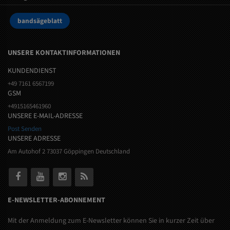
bandsägeblatt
UNSERE KONTAKTINFORMATIONEN
KUNDENDIENST
+49 7161 6567199
GSM
+4915165461960
UNSERE E-MAIL-ADRESSE
Post Senden
UNSERE ADRESSE
Am Autohof 2 73037 Göppingen Deutschland
E-NEWSLETTER-ABONNEMENT
Mit der Anmeldung zum E-Newsletter können Sie in kurzer Zeit über