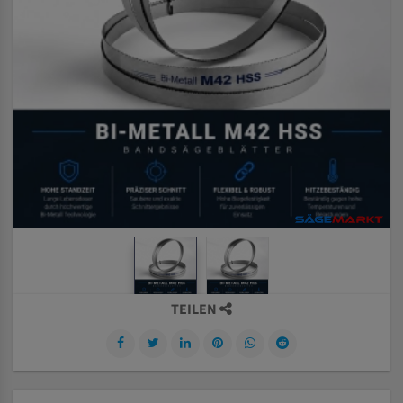
TEILEN