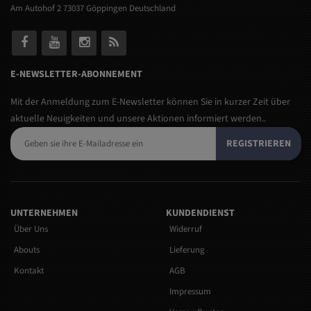
Am Autohof 2 73037 Göppingen Deutschland
E-NEWSLETTER-ABONNEMENT
Mit der Anmeldung zum E-Newsletter können Sie in kurzer Zeit über
aktuelle Neuigkeiten und unsere Aktionen informiert werden..
REGISTRIEREN
UNTERNEHMEN
KUNDENDIENST
Über Uns
Widerruf
Abouts
Lieferung
Kontakt
AGB
Impressum