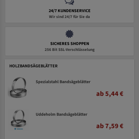
24/7 KUNDENSERVICE
Wir sind 24/7 für Sie da
SICHERES SHOPPEN
256 Bit SSL-Verschlüsselung
HOLZBANDSÄGEBLÄTTER
Spezialstahl Bandsägeblätter
ab 5,44 €
Uddeholm Bandsägeblätter
ab 7,59 €