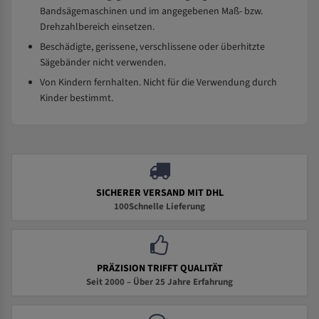
Bandsägemaschinen und im angegebenen Maß- bzw.
Drehzahlbereich einsetzen.
Beschädigte, gerissene, verschlissene oder überhitzte
Sägebänder nicht verwenden.
Von Kindern fernhalten. Nicht für die Verwendung durch
Kinder bestimmt.
SICHERER VERSAND MIT DHL
100Schnelle Lieferung
PRÄZISION TRIFFT QUALITÄT
Seit 2000 – Über 25 Jahre Erfahrung