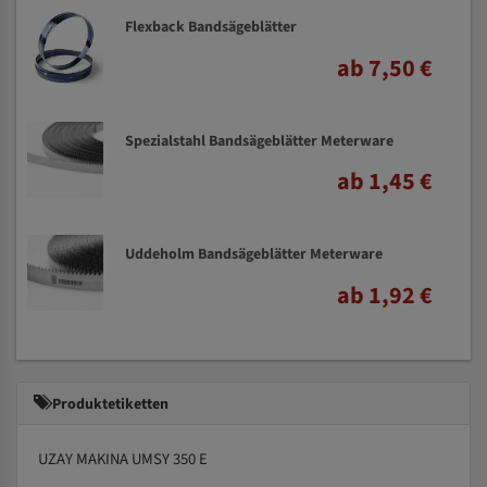
Flexback Bandsägeblätter
ab 7,50 €
Spezialstahl Bandsägeblätter Meterware
ab 1,45 €
Uddeholm Bandsägeblätter Meterware
ab 1,92 €
Produktetiketten
UZAY MAKINA UMSY 350 E