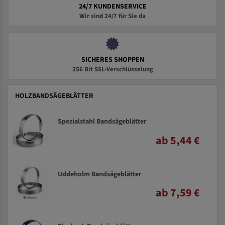
24/7 KUNDENSERVICE
Wir sind 24/7 für Sie da
SICHERES SHOPPEN
256 Bit SSL-Verschlüsselung
HOLZBANDSÄGEBLÄTTER
Spezialstahl Bandsägeblätter
ab 5,44 €
Uddeholm Bandsägeblätter
ab 7,59 €