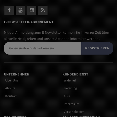
E-NEWSLETTER-ABONNEMENT
Mit der Anmeldung zum E-Newsletter können Sie in kurzer Zeit über
aktuelle Neuigkeiten und unsere Aktionen informiert werden..
REGISTRIEREN
UNTERNEHMEN
KUNDENDIENST
Über Uns
Widerruf
Abouts
Lieferung
Kontakt
AGB
Impressum
Versandkosten