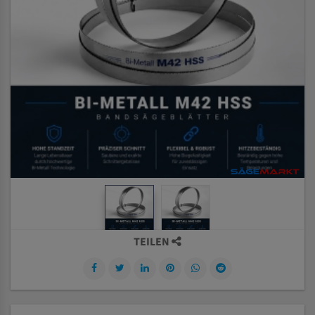
TEILEN