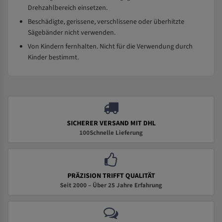
Drehzahlbereich einsetzen.
Beschädigte, gerissene, verschlissene oder überhitzte
Sägebänder nicht verwenden.
Von Kindern fernhalten. Nicht für die Verwendung durch
Kinder bestimmt.
SICHERER VERSAND MIT DHL
100Schnelle Lieferung
PRÄZISION TRIFFT QUALITÄT
Seit 2000 – Über 25 Jahre Erfahrung