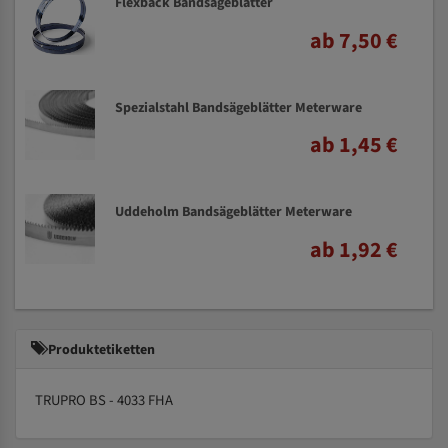
Flexback Bandsägeblätter
ab 7,50 €
Spezialstahl Bandsägeblätter Meterware
ab 1,45 €
Uddeholm Bandsägeblätter Meterware
ab 1,92 €
Produktetiketten
TRUPRO BS - 4033 FHA