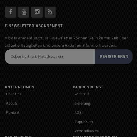
E-NEWSLETTER-ABONNEMENT
Mit der Anmeldung zum E-Newsletter können Sie in kurzer Zeit über
aktuelle Neuigkeiten und unsere Aktionen informiert werden..
REGISTRIEREN
UNTERNEHMEN
KUNDENDIENST
Über Uns
Widerruf
Abouts
Lieferung
Kontakt
AGB
Impressum
Versandkosten