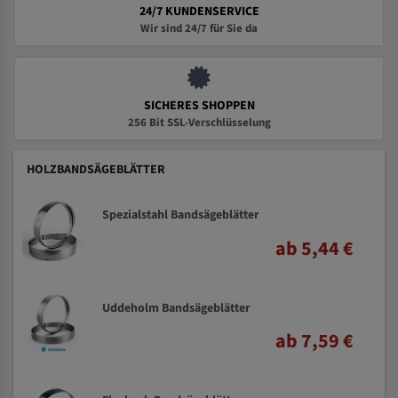
24/7 KUNDENSERVICE
Wir sind 24/7 für Sie da
SICHERES SHOPPEN
256 Bit SSL-Verschlüsselung
HOLZBANDSÄGEBLÄTTER
Spezialstahl Bandsägeblätter
ab 5,44 €
Uddeholm Bandsägeblätter
ab 7,59 €