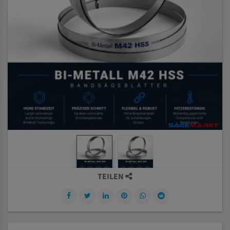
TEILEN