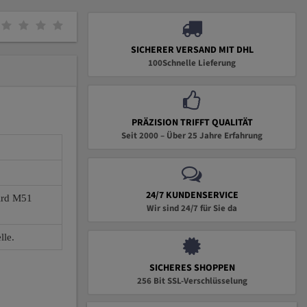
SICHERER VERSAND MIT DHL
100Schnelle Lieferung
PRÄZISION TRIFFT QUALITÄT
Seit 2000 – Über 25 Jahre Erfahrung
24/7 KUNDENSERVICE
wird M51
Wir sind 24/7 für Sie da
lle.
SICHERES SHOPPEN
256 Bit SSL-Verschlüsselung