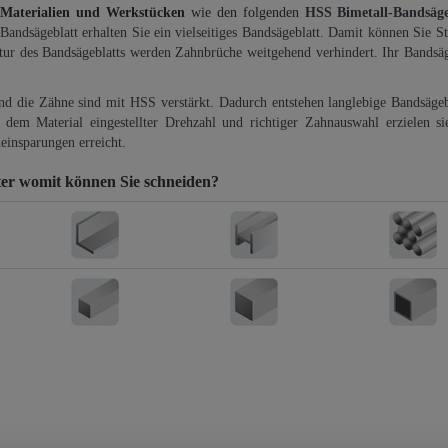
 Materialien und Werkstücken
wie den folgenden
HSS Bimetall-Bandsäg
-Bandsägeblatt erhalten Sie ein vielseitiges Bandsägeblatt. Damit können Sie St
ktur des Bandsägeblatts werden Zahnbrüche weitgehend verhindert. Ihr Bandsäg
und die Zähne sind mit HSS verstärkt. Dadurch entstehen langlebige Bandsägebl
dem Material eingestellter Drehzahl und richtiger Zahnauswahl erzielen si
einsparungen erreicht.
ter
womit können Sie schneiden?