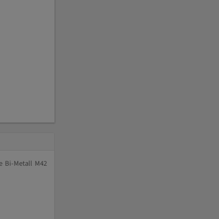
e Bi-Metall M42