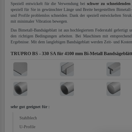
Speziell entwickelt für die Verwendung bei
schwer zu schneidenden
speziell für Sie in gewünschter Länge und Breite hergestellten Bimetall
und Profile problemlos schneiden. Dank der speziell entwickelten Stru
mit minimaler Vibration bewegen.
Das Bimetall-Bandsägeblatt ist aus hochlegiertem Federstahl gefertigt 
den richtigen Bedingungen arbeiten. Bei Maschinen mit entsprechend 
Ergebnisse. Mit dem langlebigen Bandsägeblatt werden Zeit- und Kosten
TRUPRO BS - 330 SA für 4100 mm Bi-Metall Bandsägeblät
sehr gut geeignet für
:
Stahlblech
U-Profile