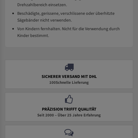
Drehzahlbereich einsetzen.
Beschädigte, gerissene, verschlissene oder überhitzte
Sägebänder nicht verwenden.
Von Kindern fernhalten. Nicht für die Verwendung durch
Kinder bestimmt.
SICHERER VERSAND MIT DHL
100Schnelle Lieferung
PRÄZISION TRIFFT QUALITÄT
Seit 2000 – Über 25 Jahre Erfahrung