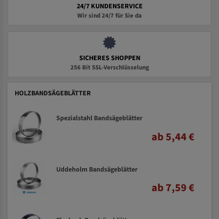
24/7 KUNDENSERVICE
Wir sind 24/7 für Sie da
SICHERES SHOPPEN
256 Bit SSL-Verschlüsselung
HOLZBANDSÄGEBLÄTTER
Spezialstahl Bandsägeblätter
ab 5,44 €
Uddeholm Bandsägeblätter
ab 7,59 €