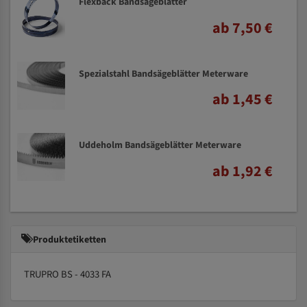
Flexback Bandsägeblätter
ab 7,50 €
Spezialstahl Bandsägeblätter Meterware
ab 1,45 €
Uddeholm Bandsägeblätter Meterware
ab 1,92 €
Produktetiketten
TRUPRO BS - 4033 FA