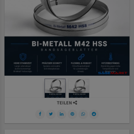
TEILEN