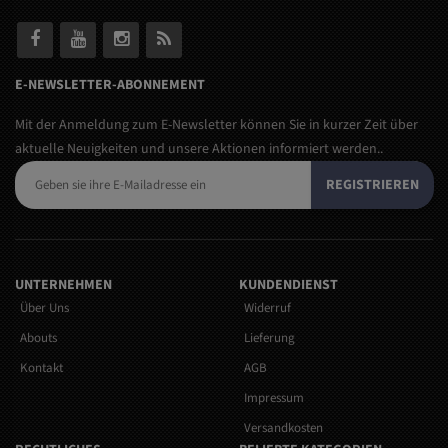
E-NEWSLETTER-ABONNEMENT
Mit der Anmeldung zum E-Newsletter können Sie in kurzer Zeit über
aktuelle Neuigkeiten und unsere Aktionen informiert werden..
REGISTRIEREN
UNTERNEHMEN
KUNDENDIENST
Über Uns
Widerruf
Abouts
Lieferung
Kontakt
AGB
Impressum
Versandkosten