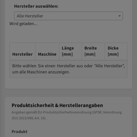
Hersteller auswählen:
Alle Hersteller
Wird geladen...
Länge
Breite
Dicke
Hersteller
Maschine
[mm]
[mm]
[mm]
Bitte wählen Sie einen Hersteller aus oder "Alle Hersteller",
um alle Maschinen anzuzeigen.
Produktsicherheit & Herstellerangaben
Angaben gemäß EU-Produktsicherheitsverordnung (GPSR, Verordnung
(EU) 2023/988, Art. 19).
Produkt