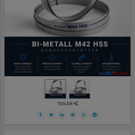
TEILEN