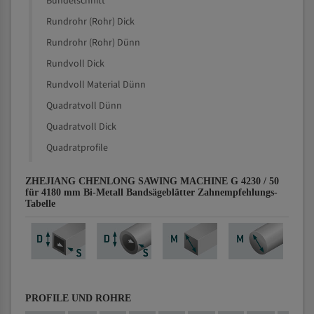
Bündelschnitt
Rundrohr (Rohr) Dick
Rundrohr (Rohr) Dünn
Rundvoll Dick
Rundvoll Material Dünn
Quadratvoll Dünn
Quadratvoll Dick
Quadratprofile
ZHEJIANG CHENLONG SAWING MACHINE G 4230 / 50
für 4180 mm Bi-Metall Bandsägeblätter Zahnempfehlungs-
Tabelle
PROFILE UND ROHRE