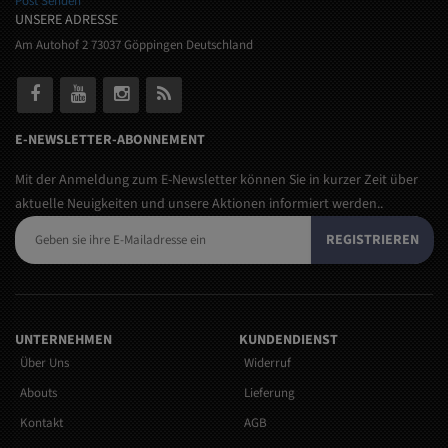
Post Senden
UNSERE ADRESSE
Am Autohof 2 73037 Göppingen Deutschland
E-NEWSLETTER-ABONNEMENT
Mit der Anmeldung zum E-Newsletter können Sie in kurzer Zeit über
aktuelle Neuigkeiten und unsere Aktionen informiert werden..
REGISTRIEREN
UNTERNEHMEN
KUNDENDIENST
Über Uns
Widerruf
Abouts
Lieferung
Kontakt
AGB