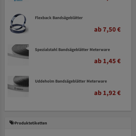
Flexback Bandsägeblätter
ab 7,50 €
Spezialstahl Bandsägeblätter Meterware
ab 1,45 €
Uddeholm Bandsägeblätter Meterware
ab 1,92 €
Produktetiketten