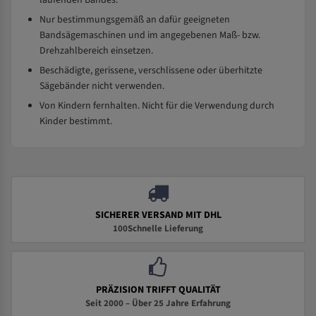
laufenden Bandes.
Nur bestimmungsgemäß an dafür geeigneten
Bandsägemaschinen und im angegebenen Maß- bzw.
Drehzahlbereich einsetzen.
Beschädigte, gerissene, verschlissene oder überhitzte
Sägebänder nicht verwenden.
Von Kindern fernhalten. Nicht für die Verwendung durch
Kinder bestimmt.
SICHERER VERSAND MIT DHL
100Schnelle Lieferung
PRÄZISION TRIFFT QUALITÄT
Seit 2000 – Über 25 Jahre Erfahrung