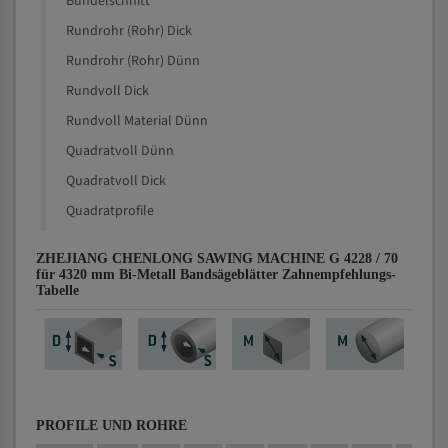
Bündelschnitt
Rundrohr (Rohr) Dick
Rundrohr (Rohr) Dünn
Rundvoll Dick
Rundvoll Material Dünn
Quadratvoll Dünn
Quadratvoll Dick
Quadratprofile
ZHEJIANG CHENLONG SAWING MACHINE G 4228 / 70
für 4320 mm Bi-Metall Bandsägeblätter Zahnempfehlungs-
Tabelle
PROFILE UND ROHRE