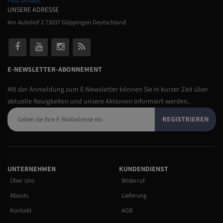
Post Senden
UNSERE ADRESSE
Am Autohof 2 73037 Göppingen Deutschland
E-NEWSLETTER-ABONNEMENT
Mit der Anmeldung zum E-Newsletter können Sie in kurzer Zeit über
aktuelle Neuigkeiten und unsere Aktionen informiert werden..
REGISTRIEREN
UNTERNEHMEN
KUNDENDIENST
Über Uns
Widerruf
Abouts
Lieferung
Kontakt
AGB