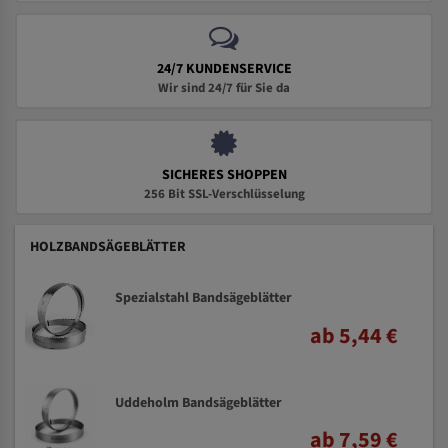
24/7 KUNDENSERVICE
Wir sind 24/7 für Sie da
SICHERES SHOPPEN
256 Bit SSL-Verschlüsselung
HOLZBANDSÄGEBLÄTTER
Spezialstahl Bandsägeblätter
ab 5,44 €
Uddeholm Bandsägeblätter
ab 7,59 €