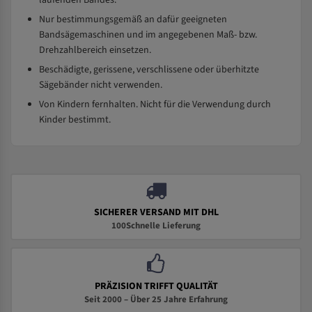
laufenden Bandes.
Nur bestimmungsgemäß an dafür geeigneten
Bandsägemaschinen und im angegebenen Maß- bzw.
Drehzahlbereich einsetzen.
Beschädigte, gerissene, verschlissene oder überhitzte
Sägebänder nicht verwenden.
Von Kindern fernhalten. Nicht für die Verwendung durch
Kinder bestimmt.
SICHERER VERSAND MIT DHL
100Schnelle Lieferung
PRÄZISION TRIFFT QUALITÄT
Seit 2000 – Über 25 Jahre Erfahrung