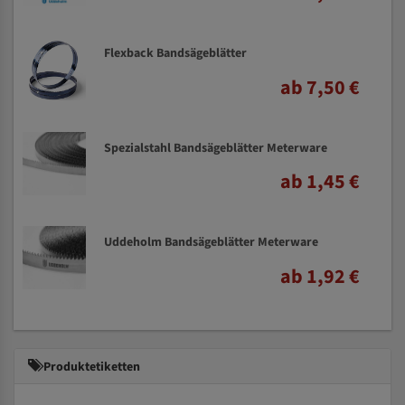
Flexback Bandsägeblätter
ab 7,50 €
Spezialstahl Bandsägeblätter Meterware
ab 1,45 €
Uddeholm Bandsägeblätter Meterware
ab 1,92 €
Produktetiketten