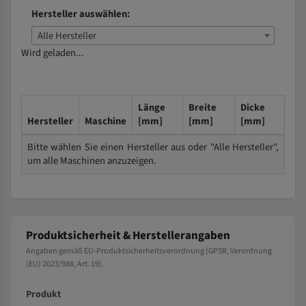
Hersteller auswählen:
Alle Hersteller
Wird geladen...
Länge
Breite
Dicke
Hersteller
Maschine
[mm]
[mm]
[mm]
Bitte wählen Sie einen Hersteller aus oder "Alle Hersteller",
um alle Maschinen anzuzeigen.
Produktsicherheit & Herstellerangaben
Angaben gemäß EU-Produktsicherheitsverordnung (GPSR, Verordnung
(EU) 2023/988, Art. 19).
Produkt