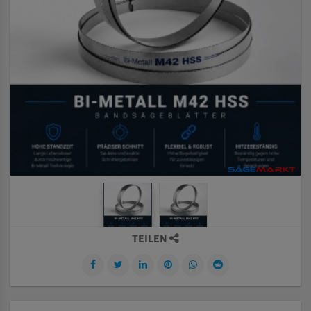
TEILEN