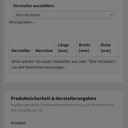
Hersteller auswählen:
Alle Hersteller
Wird geladen...
Länge
Breite
Dicke
Hersteller
Maschine
[mm]
[mm]
[mm]
Bitte wählen Sie einen Hersteller aus oder "Alle Hersteller",
um alle Maschinen anzuzeigen.
Produktsicherheit & Herstellerangaben
Angaben gemäß EU-Produktsicherheitsverordnung (GPSR, Verordnung
(EU) 2023/988, Art. 19).
Produkt