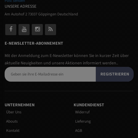
Post Senden
UNSERE ADRESSE
Am Autohof 2 73037 Göppingen Deutschland
E-NEWSLETTER-ABONNEMENT
Mit der Anmeldung zum E-Newsletter können Sie in kurzer Zeit über
aktuelle Neuigkeiten und unsere Aktionen informiert werden..
REGISTRIEREN
UNTERNEHMEN
KUNDENDIENST
Über Uns
Widerruf
Abouts
Lieferung
Kontakt
AGB