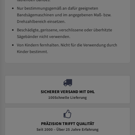
laufenden Bandes.
Nur bestimmungsgemäß an dafür geeigneten
Bandsägemaschinen und im angegebenen Maß- bzw.
Drehzahlbereich einsetzen.
Beschädigte, gerissene, verschlissene oder überhitzte
Sägebänder nicht verwenden.
Von Kindern fernhalten. Nicht für die Verwendung durch
Kinder bestimmt.
SICHERER VERSAND MIT DHL
100Schnelle Lieferung
PRÄZISION TRIFFT QUALITÄT
Seit 2000 – Über 25 Jahre Erfahrung