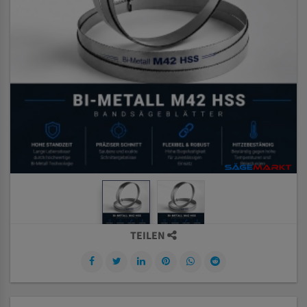
TEILEN