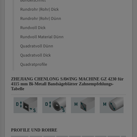
Bündelschnitt
Rundrohr (Rohr) Dick
Rundrohr (Rohr) Dünn
Rundvoll Dick
Rundvoll Material Dünn
Quadratvoll Dünn
Quadratvoll Dick
Quadratprofile
ZHEJIANG CHENLONG SAWING MACHINE GZ 4230 für
4115 mm Bi-Metall Bandsägeblätter Zahnempfehlungs-
Tabelle
PROFILE UND ROHRE