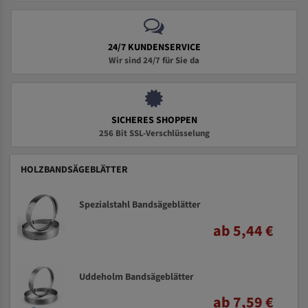
24/7 KUNDENSERVICE
Wir sind 24/7 für Sie da
SICHERES SHOPPEN
256 Bit SSL-Verschlüsselung
HOLZBANDSÄGEBLÄTTER
Spezialstahl Bandsägeblätter
ab 5,44 €
Uddeholm Bandsägeblätter
ab 7,59 €