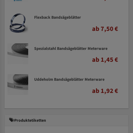
Flexback Bandsägeblätter
ab 7,50 €
Spezialstahl Bandsägeblätter Meterware
ab 1,45 €
Uddeholm Bandsägeblätter Meterware
ab 1,92 €
Produktetiketten