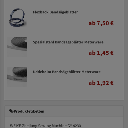
Flexback Bandsägeblätter
ab 7,50 €
Spezialstahl Bandsägeblätter Meterware
ab 1,45 €
Uddeholm Bandsägeblätter Meterware
ab 1,92 €
Produktetiketten
WEIYE Zhejiang Sawing Machine GY 4230