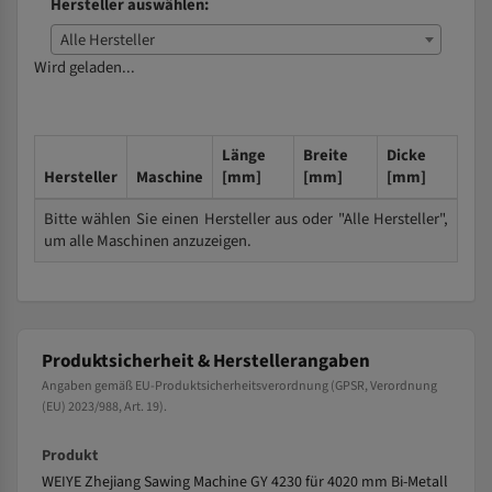
Hersteller auswählen:
Alle Hersteller
Wird geladen...
Länge
Breite
Dicke
Hersteller
Maschine
[mm]
[mm]
[mm]
Bitte wählen Sie einen Hersteller aus oder "Alle Hersteller",
um alle Maschinen anzuzeigen.
Produktsicherheit & Herstellerangaben
Angaben gemäß EU-Produktsicherheitsverordnung (GPSR, Verordnung
(EU) 2023/988, Art. 19).
Produkt
WEIYE Zhejiang Sawing Machine GY 4230 für 4020 mm Bi-Metall