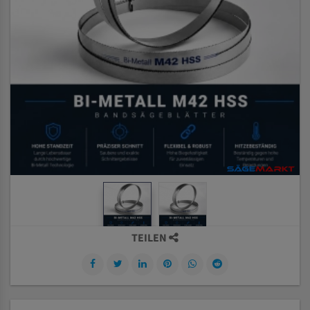
TEILEN