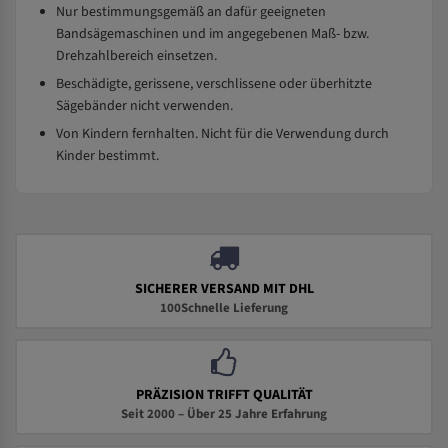
Nur bestimmungsgemäß an dafür geeigneten
Bandsägemaschinen und im angegebenen Maß- bzw.
Drehzahlbereich einsetzen.
Beschädigte, gerissene, verschlissene oder überhitzte
Sägebänder nicht verwenden.
Von Kindern fernhalten. Nicht für die Verwendung durch
Kinder bestimmt.
SICHERER VERSAND MIT DHL
100Schnelle Lieferung
PRÄZISION TRIFFT QUALITÄT
Seit 2000 – Über 25 Jahre Erfahrung