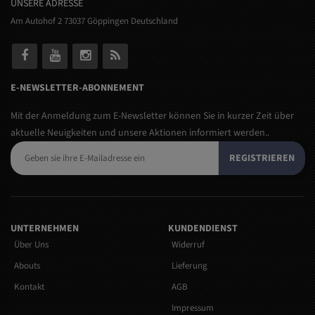
UNSERE ADRESSE
Am Autohof 2 73037 Göppingen Deutschland
E-NEWSLETTER-ABONNEMENT
Mit der Anmeldung zum E-Newsletter können Sie in kurzer Zeit über
aktuelle Neuigkeiten und unsere Aktionen informiert werden..
REGISTRIEREN
UNTERNEHMEN
KUNDENDIENST
Über Uns
Widerruf
Abouts
Lieferung
Kontakt
AGB
Impressum