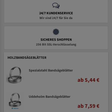
24/7 KUNDENSERVICE
Wir sind 24/7 für Sie da
SICHERES SHOPPEN
256 Bit SSL-Verschlüsselung
HOLZBANDSÄGEBLÄTTER
Spezialstahl Bandsägeblätter
ab 5,44 €
Uddeholm Bandsägeblätter
ab 7,59 €