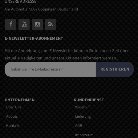
UNSERE ADRESSE
Am Autohof 2 73037 Göppingen Deutschland
E-NEWSLETTER-ABONNEMENT
Mit der Anmeldung zum E-Newsletter können Sie in kurzer Zeit über
aktuelle Neuigkeiten und unsere Aktionen informiert werden..
REGISTRIEREN
UNTERNEHMEN
KUNDENDIENST
Über Uns
Widerruf
Abouts
Lieferung
Kontakt
AGB
Impressum