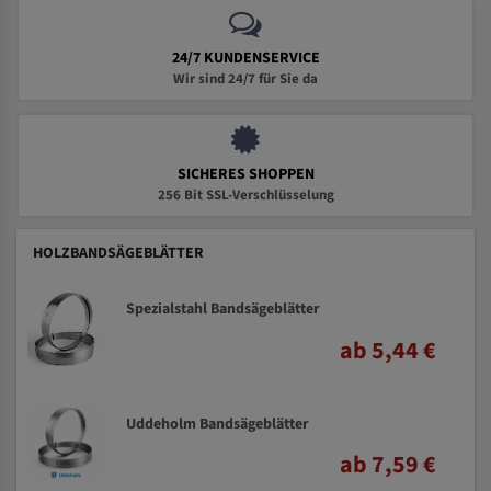
24/7 KUNDENSERVICE
Wir sind 24/7 für Sie da
SICHERES SHOPPEN
256 Bit SSL-Verschlüsselung
HOLZBANDSÄGEBLÄTTER
Spezialstahl Bandsägeblätter
ab 5,44 €
Uddeholm Bandsägeblätter
ab 7,59 €