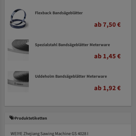
Flexback Bandsägeblätter
ab 7,50 €
Spezialstahl Bandsägeblätter Meterware
ab 1,45 €
Uddeholm Bandsägeblätter Meterware
ab 1,92 €
Produktetiketten
WEIYE Zhejiang Sawing Machine GS 4028 I