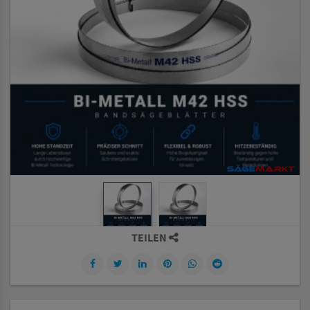
TEILEN