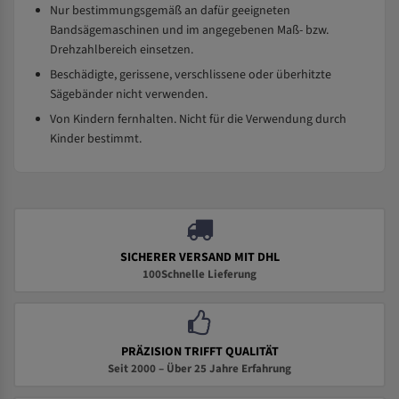
Nur bestimmungsgemäß an dafür geeigneten
Bandsägemaschinen und im angegebenen Maß- bzw.
Drehzahlbereich einsetzen.
Beschädigte, gerissene, verschlissene oder überhitzte
Sägebänder nicht verwenden.
Von Kindern fernhalten. Nicht für die Verwendung durch
Kinder bestimmt.
SICHERER VERSAND MIT DHL
100Schnelle Lieferung
PRÄZISION TRIFFT QUALITÄT
Seit 2000 – Über 25 Jahre Erfahrung