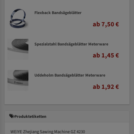
Flexback Bandsägeblätter
ab 7,50 €
Spezialstahl Bandsägeblätter Meterware
ab 1,45 €
Uddeholm Bandsägeblätter Meterware
ab 1,92 €
Produktetiketten
WEIYE Zhejiang Sawing Machine GZ 4230