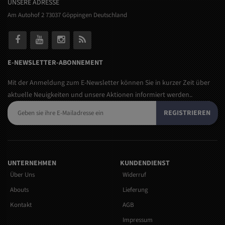
UNSERE ADRESSE
Am Autohof 2 73037 Göppingen Deutschland
E-NEWSLETTER-ABONNEMENT
Mit der Anmeldung zum E-Newsletter können Sie in kurzer Zeit über
aktuelle Neuigkeiten und unsere Aktionen informiert werden..
REGISTRIEREN
UNTERNEHMEN
KUNDENDIENST
Über Uns
Widerruf
Abouts
Lieferung
Kontakt
AGB
Impressum