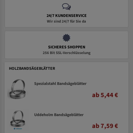
24/7 KUNDENSERVICE
Wir sind 24/7 für Sie da
SICHERES SHOPPEN
256 Bit SSL-Verschlüsselung
HOLZBANDSÄGEBLÄTTER
Spezialstahl Bandsägeblätter
ab 5,44 €
Uddeholm Bandsägeblätter
ab 7,59 €