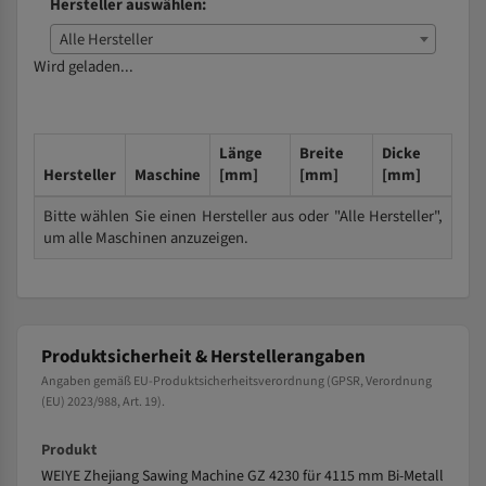
Hersteller auswählen:
Alle Hersteller
Wird geladen...
Länge
Breite
Dicke
Hersteller
Maschine
[mm]
[mm]
[mm]
Bitte wählen Sie einen Hersteller aus oder "Alle Hersteller",
um alle Maschinen anzuzeigen.
Produktsicherheit & Herstellerangaben
Angaben gemäß EU-Produktsicherheitsverordnung (GPSR, Verordnung
(EU) 2023/988, Art. 19).
Produkt
WEIYE Zhejiang Sawing Machine GZ 4230 für 4115 mm Bi-Metall