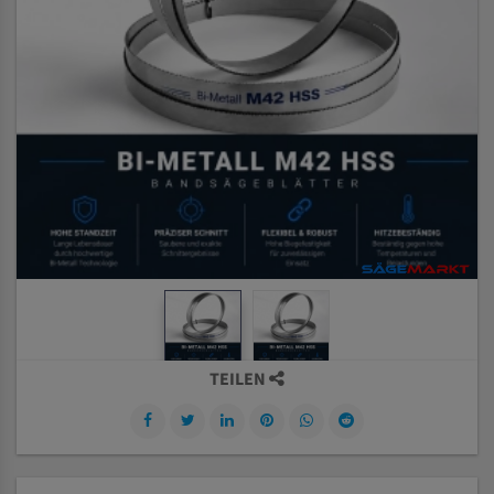
TEILEN