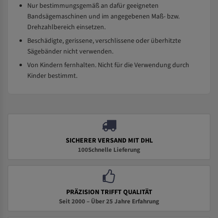
Nur bestimmungsgemäß an dafür geeigneten
Bandsägemaschinen und im angegebenen Maß- bzw.
Drehzahlbereich einsetzen.
Beschädigte, gerissene, verschlissene oder überhitzte
Sägebänder nicht verwenden.
Von Kindern fernhalten. Nicht für die Verwendung durch
Kinder bestimmt.
SICHERER VERSAND MIT DHL
100Schnelle Lieferung
PRÄZISION TRIFFT QUALITÄT
Seit 2000 – Über 25 Jahre Erfahrung