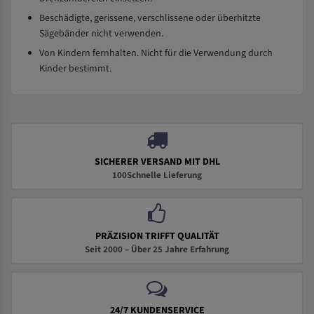
Beschädigte, gerissene, verschlissene oder überhitzte
Sägebänder nicht verwenden.
Von Kindern fernhalten. Nicht für die Verwendung durch
Kinder bestimmt.
SICHERER VERSAND MIT DHL
100Schnelle Lieferung
PRÄZISION TRIFFT QUALITÄT
Seit 2000 – Über 25 Jahre Erfahrung
24/7 KUNDENSERVICE