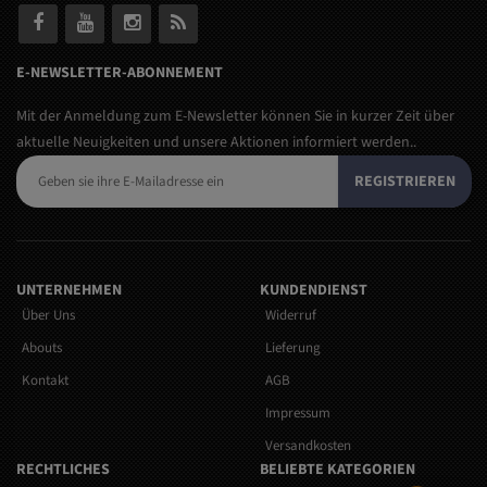
E-NEWSLETTER-ABONNEMENT
Mit der Anmeldung zum E-Newsletter können Sie in kurzer Zeit über
aktuelle Neuigkeiten und unsere Aktionen informiert werden..
REGISTRIEREN
UNTERNEHMEN
KUNDENDIENST
Über Uns
Widerruf
Abouts
Lieferung
Kontakt
AGB
Impressum
Versandkosten
RECHTLICHES
BELIEBTE KATEGORIEN