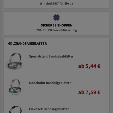
Wir sind 24/7 für Sie da
SICHERES SHOPPEN
256 Bit SSL-Verschlüsselung
HOLZBANDSÄGEBLÄTTER
Spezialstahl Bandsägeblätter
ab 5,44 €
Uddeholm Bandsägeblätter
ab 7,59 €
Flexback Bandsägeblätter