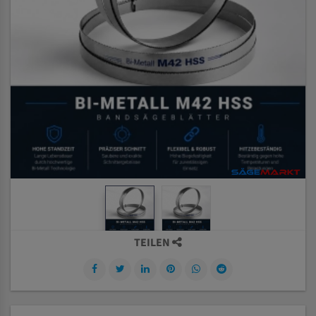
TEILEN