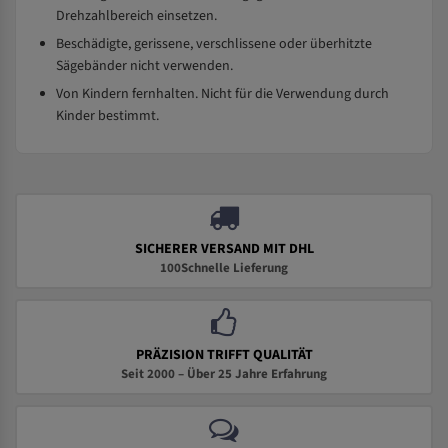
Drehzahlbereich einsetzen.
Beschädigte, gerissene, verschlissene oder überhitzte
Sägebänder nicht verwenden.
Von Kindern fernhalten. Nicht für die Verwendung durch
Kinder bestimmt.
SICHERER VERSAND MIT DHL
100Schnelle Lieferung
PRÄZISION TRIFFT QUALITÄT
Seit 2000 – Über 25 Jahre Erfahrung