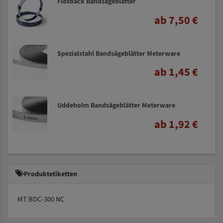
Flexback Bandsägeblätter
ab 7,50 €
Spezialstahl Bandsägeblätter Meterware
ab 1,45 €
Uddeholm Bandsägeblätter Meterware
ab 1,92 €
Produktetiketten
MT BDC-300 NC