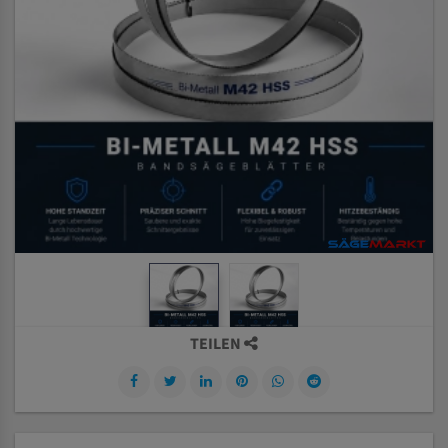
TEILEN