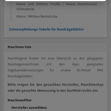
Kleine und mittlere Profile / Kleine Durchmesser
Vollmaterial
Kleine / Mittlere Werkstücke
Zahnempfehlungs-Tabelle für Bandsägeblätter
Maschinen liste
Nachfolgend finden Sie eine Übersicht zu den gängigsten
Bandsägemaschinen mit den dazu geeigneten
Sägebandabmessungen für unsere Bi-Metall M42
Bandsägeblätter.
Bitte tragen Sie den gesuchten Hersteller, Maschinentyp
oder die gesuchte Abmessung in das Suchfeld rechts ein.
Maschinenfilter
Hersteller auswählen: