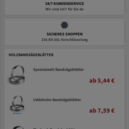
24/7 KUNDENSERVICE
Wir sind 24/7 für Sie da
SICHERES SHOPPEN
256 Bit SSL-Verschlüsselung
HOLZBANDSÄGEBLÄTTER
Spezialstahl Bandsägeblätter
ab 5,44 €
Uddeholm Bandsägeblätter
ab 7,59 €