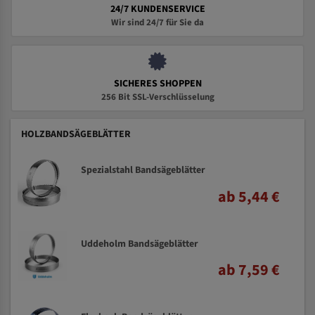
24/7 KUNDENSERVICE
Wir sind 24/7 für Sie da
SICHERES SHOPPEN
256 Bit SSL-Verschlüsselung
HOLZBANDSÄGEBLÄTTER
Spezialstahl Bandsägeblätter
ab 5,44 €
Uddeholm Bandsägeblätter
ab 7,59 €