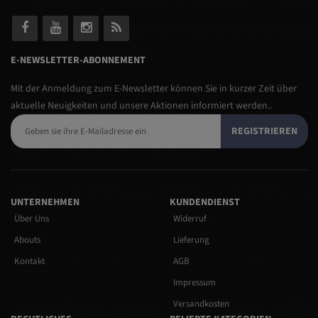
E-NEWSLETTER-ABONNEMENT
Mit der Anmeldung zum E-Newsletter können Sie in kurzer Zeit über
aktuelle Neuigkeiten und unsere Aktionen informiert werden..
REGISTRIEREN
UNTERNEHMEN
KUNDENDIENST
Über Uns
Widerruf
Abouts
Lieferung
Kontakt
AGB
Impressum
Versandkosten