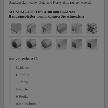
Bandsägeblatt werden Zeit- und Kosteneinsparungen erreicht.
MT SBM - 400 H für 4100 mm Bi-Metall
Bandsägeblätter
womit können Sie schneiden?
sehr gut geeignet für
:
Stahlblech
U-Profile
T-Profile
L-Profile
H-Profile
Bündelschnitt