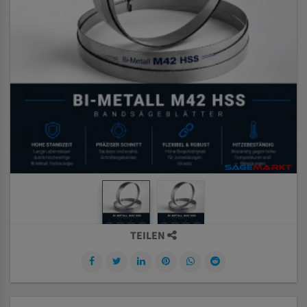
TEILEN