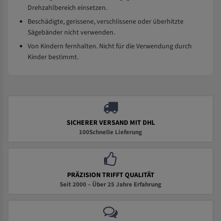
Drehzahlbereich einsetzen.
Beschädigte, gerissene, verschlissene oder überhitzte
Sägebänder nicht verwenden.
Von Kindern fernhalten. Nicht für die Verwendung durch
Kinder bestimmt.
SICHERER VERSAND MIT DHL
100Schnelle Lieferung
PRÄZISION TRIFFT QUALITÄT
Seit 2000 – Über 25 Jahre Erfahrung