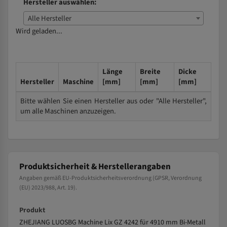
Hersteller auswählen:
Alle Hersteller
Wird geladen...
Länge
Breite
Dicke
Hersteller
Maschine
[mm]
[mm]
[mm]
Bitte wählen Sie einen Hersteller aus oder "Alle Hersteller",
um alle Maschinen anzuzeigen.
Produktsicherheit & Herstellerangaben
Angaben gemäß EU-Produktsicherheitsverordnung (GPSR, Verordnung
(EU) 2023/988, Art. 19).
Produkt
ZHEJIANG LUOSBG Machine Lix GZ 4242 für 4910 mm Bi-Metall