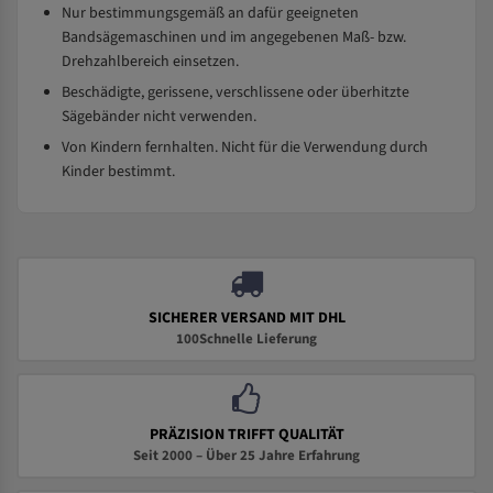
Nur bestimmungsgemäß an dafür geeigneten
Bandsägemaschinen und im angegebenen Maß- bzw.
Drehzahlbereich einsetzen.
Beschädigte, gerissene, verschlissene oder überhitzte
Sägebänder nicht verwenden.
Von Kindern fernhalten. Nicht für die Verwendung durch
Kinder bestimmt.
SICHERER VERSAND MIT DHL
100Schnelle Lieferung
PRÄZISION TRIFFT QUALITÄT
Seit 2000 – Über 25 Jahre Erfahrung