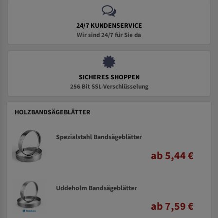
24/7 KUNDENSERVICE
Wir sind 24/7 für Sie da
SICHERES SHOPPEN
256 Bit SSL-Verschlüsselung
HOLZBANDSÄGEBLÄTTER
Spezialstahl Bandsägeblätter
ab 5,44 €
Uddeholm Bandsägeblätter
ab 7,59 €