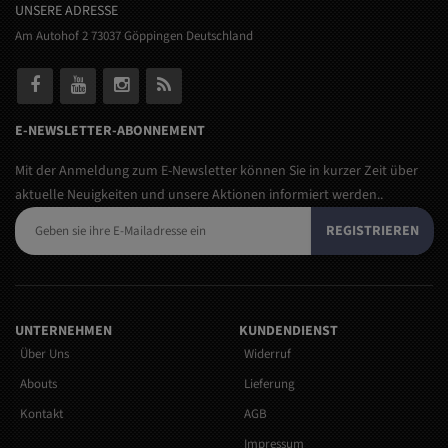
UNSERE ADRESSE
Am Autohof 2 73037 Göppingen Deutschland
E-NEWSLETTER-ABONNEMENT
Mit der Anmeldung zum E-Newsletter können Sie in kurzer Zeit über
aktuelle Neuigkeiten und unsere Aktionen informiert werden..
REGISTRIEREN
UNTERNEHMEN
KUNDENDIENST
Über Uns
Widerruf
Abouts
Lieferung
Kontakt
AGB
Impressum