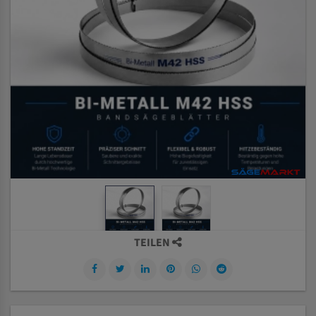
TEILEN