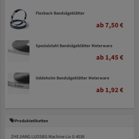
Flexback Bandsägeblätter
ab 7,50 €
Spezialstahl Bandsägeblätter Meterware
ab 1,45 €
Uddeholm Bandsägeblätter Meterware
ab 1,92 €
Produktetiketten
ZHEJIANG LUOSBG Machine Lix G 4038