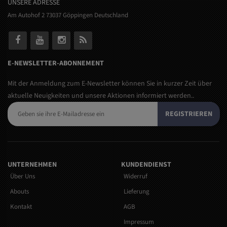
UNSERE ADRESSE
Am Autohof 2 73037 Göppingen Deutschland
E-NEWSLETTER-ABONNEMENT
Mit der Anmeldung zum E-Newsletter können Sie in kurzer Zeit über
aktuelle Neuigkeiten und unsere Aktionen informiert werden..
REGISTRIEREN
UNTERNEHMEN
KUNDENDIENST
Über Uns
Widerruf
Abouts
Lieferung
Kontakt
AGB
Impressum