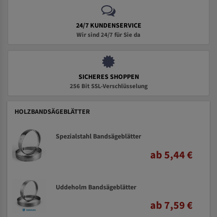
24/7 KUNDENSERVICE
Wir sind 24/7 für Sie da
SICHERES SHOPPEN
256 Bit SSL-Verschlüsselung
HOLZBANDSÄGEBLÄTTER
Spezialstahl Bandsägeblätter
ab 5,44 €
Uddeholm Bandsägeblätter
ab 7,59 €