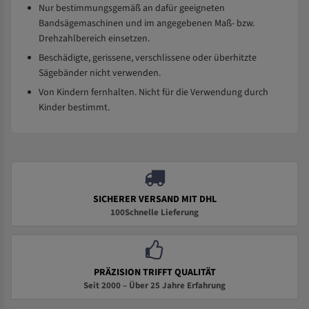
Nur bestimmungsgemäß an dafür geeigneten
Bandsägemaschinen und im angegebenen Maß- bzw.
Drehzahlbereich einsetzen.
Beschädigte, gerissene, verschlissene oder überhitzte
Sägebänder nicht verwenden.
Von Kindern fernhalten. Nicht für die Verwendung durch
Kinder bestimmt.
SICHERER VERSAND MIT DHL
100Schnelle Lieferung
PRÄZISION TRIFFT QUALITÄT
Seit 2000 – Über 25 Jahre Erfahrung