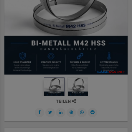
TEILEN