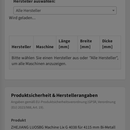
Hersteller auswählen:
Alle Hersteller
Wird geladen...
Länge
Breite
Dicke
Hersteller
Maschine
[mm]
[mm]
[mm]
Bitte wählen Sie einen Hersteller aus oder "Alle Hersteller",
um alle Maschinen anzuzeigen.
Produktsicherheit & Herstellerangaben
Angaben gemäß EU-Produktsicherheitsverordnung (GPSR, Verordnung
(EU) 2023/988, Art. 19).
Produkt
ZHEJIANG LUOSBG Machine Lix G 4038 für 4115 mm Bi-Metall