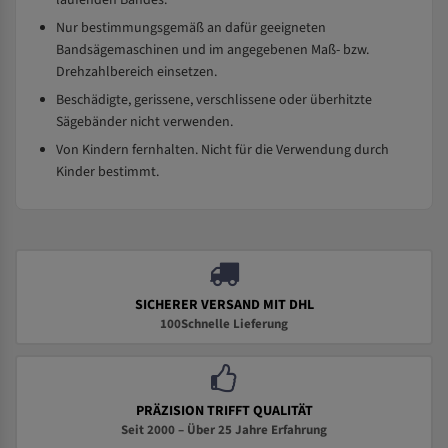
laufenden Bandes.
Nur bestimmungsgemäß an dafür geeigneten
Bandsägemaschinen und im angegebenen Maß- bzw.
Drehzahlbereich einsetzen.
Beschädigte, gerissene, verschlissene oder überhitzte
Sägebänder nicht verwenden.
Von Kindern fernhalten. Nicht für die Verwendung durch
Kinder bestimmt.
SICHERER VERSAND MIT DHL
100Schnelle Lieferung
PRÄZISION TRIFFT QUALITÄT
Seit 2000 – Über 25 Jahre Erfahrung