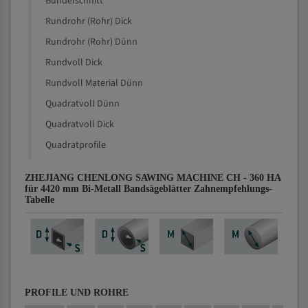
Bündelschnitt
Rundrohr (Rohr) Dick
Rundrohr (Rohr) Dünn
Rundvoll Dick
Rundvoll Material Dünn
Quadratvoll Dünn
Quadratvoll Dick
Quadratprofile
ZHEJIANG CHENLONG SAWING MACHINE CH - 360 HA
für 4420 mm Bi-Metall Bandsägeblätter Zahnempfehlungs-
Tabelle
PROFILE UND ROHRE