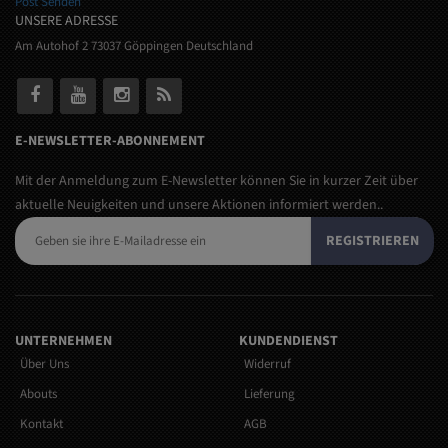
Post Senden
UNSERE ADRESSE
Am Autohof 2 73037 Göppingen Deutschland
E-NEWSLETTER-ABONNEMENT
Mit der Anmeldung zum E-Newsletter können Sie in kurzer Zeit über
aktuelle Neuigkeiten und unsere Aktionen informiert werden..
REGISTRIEREN
UNTERNEHMEN
KUNDENDIENST
Über Uns
Widerruf
Abouts
Lieferung
Kontakt
AGB