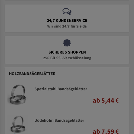
24/7 KUNDENSERVICE
Wir sind 24/7 für Sie da
SICHERES SHOPPEN
256 Bit SSL-Verschlüsselung
HOLZBANDSÄGEBLÄTTER
Spezialstahl Bandsägeblätter
ab 5,44 €
Uddeholm Bandsägeblätter
ab 7,59 €