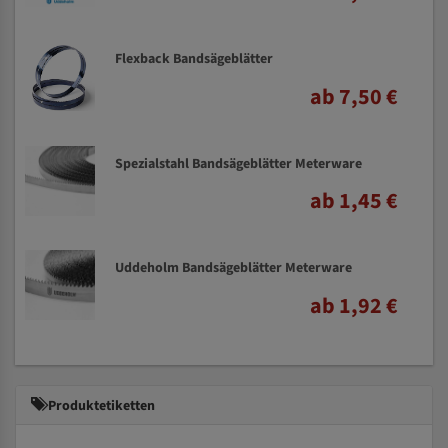
Flexback Bandsägeblätter
ab 7,50 €
Spezialstahl Bandsägeblätter Meterware
ab 1,45 €
Uddeholm Bandsägeblätter Meterware
ab 1,92 €
Produktetiketten