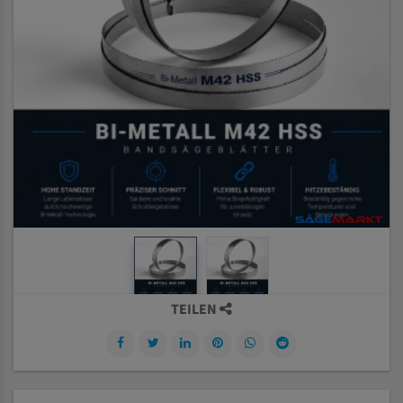
TEILEN