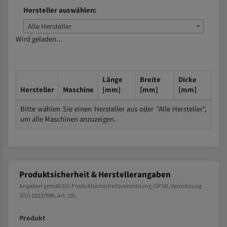
Hersteller auswählen:
Alle Hersteller
Wird geladen...
Länge
Breite
Dicke
Hersteller
Maschine
[mm]
[mm]
[mm]
Bitte wählen Sie einen Hersteller aus oder "Alle Hersteller",
um alle Maschinen anzuzeigen.
Produktsicherheit & Herstellerangaben
Angaben gemäß EU-Produktsicherheitsverordnung (GPSR, Verordnung
(EU) 2023/988, Art. 19).
Produkt