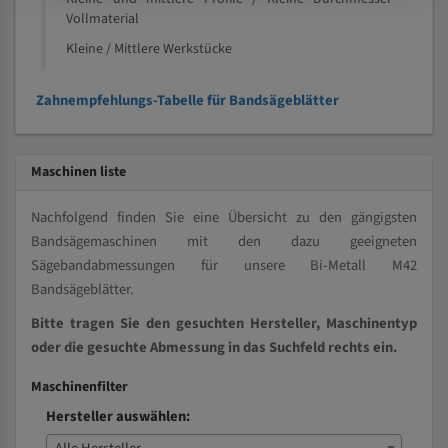
Vollmaterial
Kleine / Mittlere Werkstücke
Zahnempfehlungs-Tabelle für Bandsägeblätter
Maschinen liste
Nachfolgend finden Sie eine Übersicht zu den gängigsten
Bandsägemaschinen mit den dazu geeigneten
Sägebandabmessungen für unsere Bi-Metall M42
Bandsägeblätter.
Bitte tragen Sie den gesuchten Hersteller, Maschinentyp
oder die gesuchte Abmessung in das Suchfeld rechts ein.
Maschinenfilter
Hersteller auswählen: