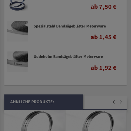
ab 7,50 €
Spezialstahl Bandsägeblätter Meterware
ab 1,45 €
Uddeholm Bandsägeblätter Meterware
ab 1,92 €
ÄHNLICHE PRODUKTE: