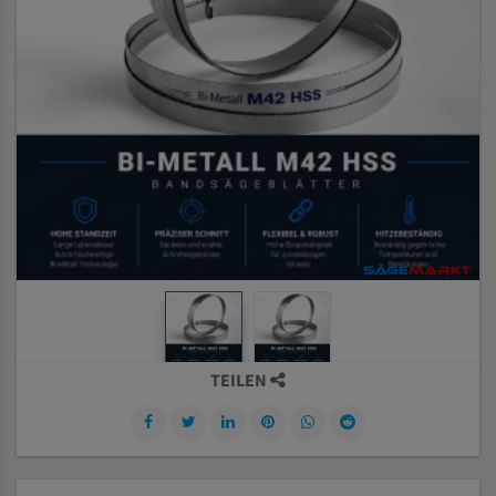
TEILEN