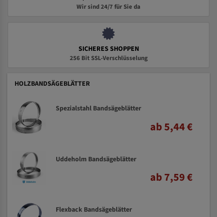
Wir sind 24/7 für Sie da
SICHERES SHOPPEN
256 Bit SSL-Verschlüsselung
HOLZBANDSÄGEBLÄTTER
Spezialstahl Bandsägeblätter
ab 5,44 €
Uddeholm Bandsägeblätter
ab 7,59 €
Flexback Bandsägeblätter