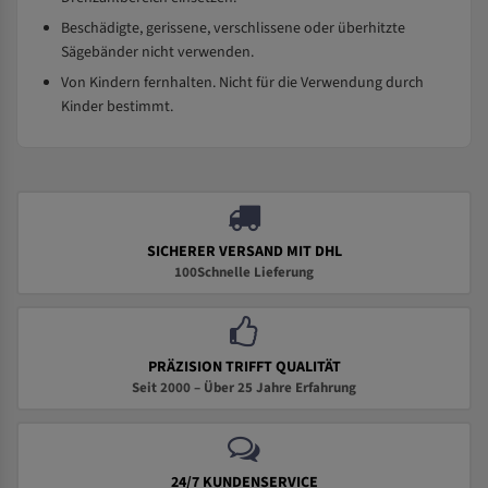
Beschädigte, gerissene, verschlissene oder überhitzte
Sägebänder nicht verwenden.
Von Kindern fernhalten. Nicht für die Verwendung durch
Kinder bestimmt.
SICHERER VERSAND MIT DHL
100Schnelle Lieferung
PRÄZISION TRIFFT QUALITÄT
Seit 2000 – Über 25 Jahre Erfahrung
24/7 KUNDENSERVICE