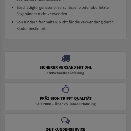
Beschädigte, gerissene, verschlissene oder überhitzte
Sägebänder nicht verwenden.
Von Kindern fernhalten. Nicht für die Verwendung durch
Kinder bestimmt.
SICHERER VERSAND MIT DHL
100Schnelle Lieferung
PRÄZISION TRIFFT QUALITÄT
Seit 2000 – Über 25 Jahre Erfahrung
24/7 KUNDENSERVICE