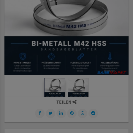
TEILEN