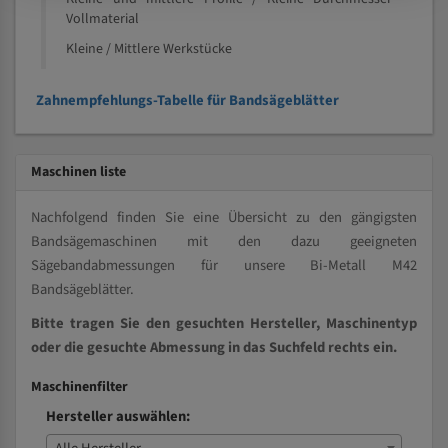
Vollmaterial
Kleine / Mittlere Werkstücke
Zahnempfehlungs-Tabelle für Bandsägeblätter
Maschinen liste
Nachfolgend finden Sie eine Übersicht zu den gängigsten
Bandsägemaschinen mit den dazu geeigneten
Sägebandabmessungen für unsere Bi-Metall M42
Bandsägeblätter.
Bitte tragen Sie den gesuchten Hersteller, Maschinentyp
oder die gesuchte Abmessung in das Suchfeld rechts ein.
Maschinenfilter
Hersteller auswählen: