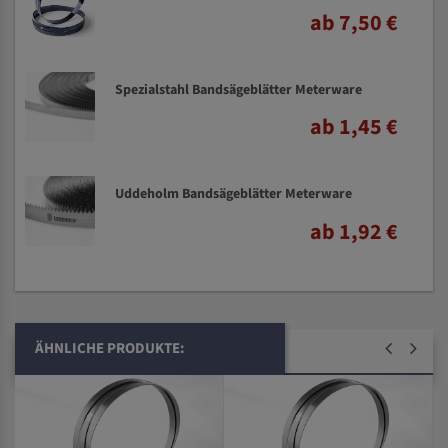
ab 7,50 €
Spezialstahl Bandsägeblätter Meterware
ab 1,45 €
Uddeholm Bandsägeblätter Meterware
ab 1,92 €
ÄHNLICHE PRODUKTE: