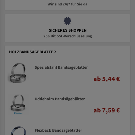
Wir sind 24/7 für Sie da
SICHERES SHOPPEN
256 Bit SSL-Verschlüsselung
HOLZBANDSÄGEBLÄTTER
Spezialstahl Bandsägeblätter
ab 5,44 €
Uddeholm Bandsägeblätter
ab 7,59 €
Flexback Bandsägeblätter