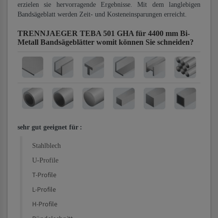
erzielen sie hervorragende Ergebnisse. Mit dem langlebigen
Bandsägeblatt werden Zeit- und Kosteneinsparungen erreicht.
TRENNJAEGER TEBA 501 GHA für 4400 mm Bi-
Metall Bandsägeblätter
womit können Sie schneiden?
sehr gut geeignet für
:
Stahlblech
U-Profile
T-Profile
L-Profile
H-Profile