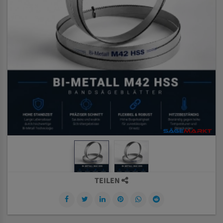
TEILEN