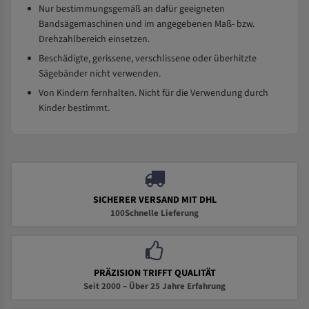
Nur bestimmungsgemäß an dafür geeigneten
Bandsägemaschinen und im angegebenen Maß- bzw.
Drehzahlbereich einsetzen.
Beschädigte, gerissene, verschlissene oder überhitzte
Sägebänder nicht verwenden.
Von Kindern fernhalten. Nicht für die Verwendung durch
Kinder bestimmt.
SICHERER VERSAND MIT DHL
100Schnelle Lieferung
PRÄZISION TRIFFT QUALITÄT
Seit 2000 – Über 25 Jahre Erfahrung