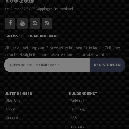
UNSERE ADRESSE
Am Autohof 2 73037 Göppingen Deutschland
E-NEWSLETTER-ABONNEMENT
Mit der Anmeldung zum E-Newsletter können Sie in kurzer Zeit über
aktuelle Neuigkeiten und unsere Aktionen informiert werden..
REGISTRIEREN
UNTERNEHMEN
KUNDENDIENST
Über Uns
Widerruf
Abouts
Lieferung
Kontakt
AGB
Impressum