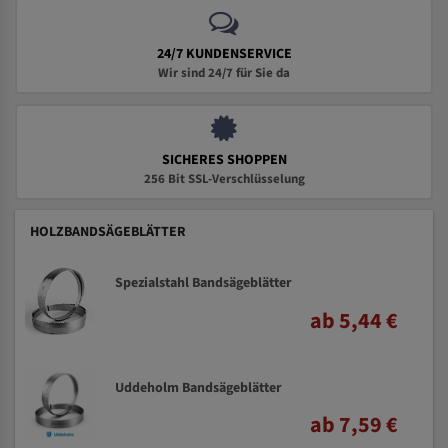
24/7 KUNDENSERVICE
Wir sind 24/7 für Sie da
SICHERES SHOPPEN
256 Bit SSL-Verschlüsselung
HOLZBANDSÄGEBLÄTTER
Spezialstahl Bandsägeblätter
ab 5,44 €
Uddeholm Bandsägeblätter
ab 7,59 €