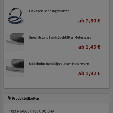
Flexback Bandsägeblätter
ab 7,50 €
Spezialstahl Bandsägeblätter Meterware
ab 1,45 €
Uddeholm Bandsägeblätter Meterware
ab 1,92 €
Produktetiketten
TRENNJAEGER TEBA 501 GHA