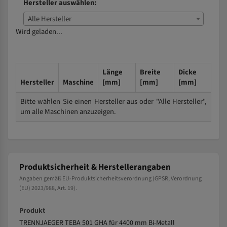
Hersteller auswählen:
Alle Hersteller
Wird geladen...
Länge
Breite
Dicke
Hersteller
Maschine
[mm]
[mm]
[mm]
Bitte wählen Sie einen Hersteller aus oder "Alle Hersteller",
um alle Maschinen anzuzeigen.
Produktsicherheit & Herstellerangaben
Angaben gemäß EU-Produktsicherheitsverordnung (GPSR, Verordnung
(EU) 2023/988, Art. 19).
Produkt
TRENNJAEGER TEBA 501 GHA für 4400 mm Bi-Metall