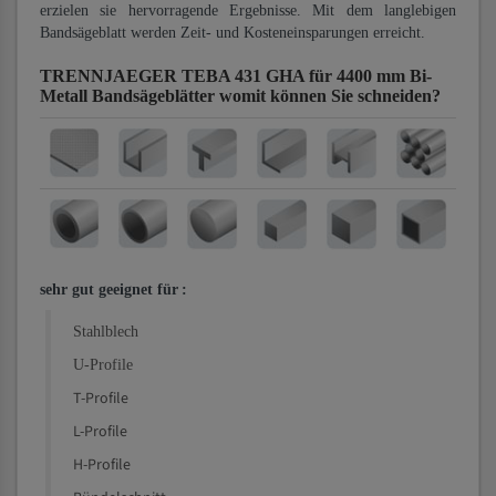
erzielen sie hervorragende Ergebnisse. Mit dem langlebigen
Bandsägeblatt werden Zeit- und Kosteneinsparungen erreicht.
TRENNJAEGER TEBA 431 GHA für 4400 mm Bi-
Metall Bandsägeblätter
womit können Sie schneiden?
sehr gut geeignet für
:
Stahlblech
U-Profile
T-Profile
L-Profile
H-Profile