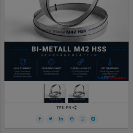
TEILEN