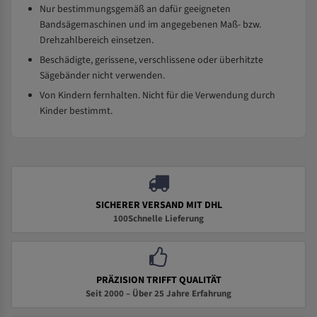
Nur bestimmungsgemäß an dafür geeigneten
Bandsägemaschinen und im angegebenen Maß- bzw.
Drehzahlbereich einsetzen.
Beschädigte, gerissene, verschlissene oder überhitzte
Sägebänder nicht verwenden.
Von Kindern fernhalten. Nicht für die Verwendung durch
Kinder bestimmt.
SICHERER VERSAND MIT DHL
100Schnelle Lieferung
PRÄZISION TRIFFT QUALITÄT
Seit 2000 – Über 25 Jahre Erfahrung