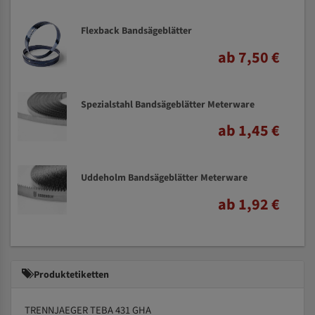
Flexback Bandsägeblätter
ab 7,50 €
Spezialstahl Bandsägeblätter Meterware
ab 1,45 €
Uddeholm Bandsägeblätter Meterware
ab 1,92 €
Produktetiketten
TRENNJAEGER TEBA 431 GHA