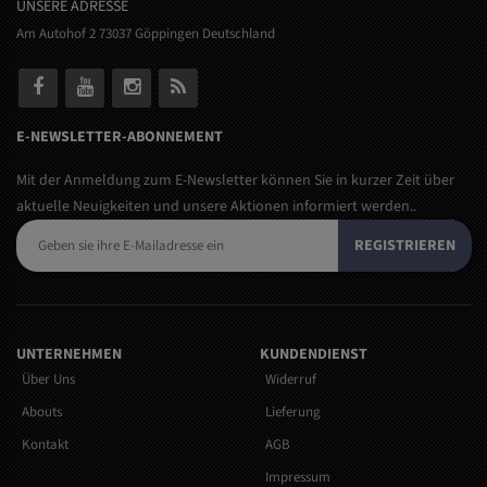
UNSERE ADRESSE
Am Autohof 2 73037 Göppingen Deutschland
E-NEWSLETTER-ABONNEMENT
Mit der Anmeldung zum E-Newsletter können Sie in kurzer Zeit über
aktuelle Neuigkeiten und unsere Aktionen informiert werden..
REGISTRIEREN
UNTERNEHMEN
KUNDENDIENST
Über Uns
Widerruf
Abouts
Lieferung
Kontakt
AGB
Impressum