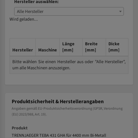
Hersteller auswählen:
Alle Hersteller
Wird geladen...
Länge
Breite
Dicke
Hersteller
Maschine
[mm]
[mm]
[mm]
Bitte wählen Sie einen Hersteller aus oder "Alle Hersteller",
um alle Maschinen anzuzeigen.
Produktsicherheit & Herstellerangaben
Angaben gemäß EU-Produktsicherheitsverordnung (GPSR, Verordnung
(EU) 2023/988, Art. 19).
Produkt
TRENNJAEGER TEBA 431 GHA für 4400 mm Bi-Metall