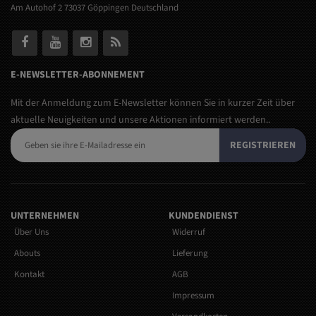
Am Autohof 2 73037 Göppingen Deutschland
E-NEWSLETTER-ABONNEMENT
Mit der Anmeldung zum E-Newsletter können Sie in kurzer Zeit über
aktuelle Neuigkeiten und unsere Aktionen informiert werden..
REGISTRIEREN
UNTERNEHMEN
KUNDENDIENST
Über Uns
Widerruf
Abouts
Lieferung
Kontakt
AGB
Impressum