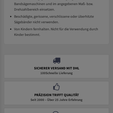
Bandsägemaschinen und im angegebenen Maß- bzw.
Drehzahlbereich einsetzen.
Beschädigte, gerissene, verschlissene oder überhitzte
Sägebänder nicht verwenden.
Von Kindern fernhalten. Nicht für die Verwendung durch
Kinder bestimmt.
SICHERER VERSAND MIT DHL
100Schnelle Lieferung
PRÄZISION TRIFFT QUALITÄT
Seit 2000 – Über 25 Jahre Erfahrung