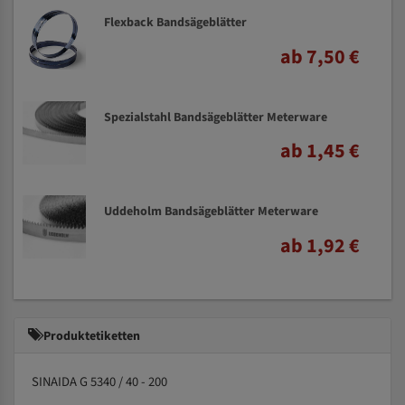
Flexback Bandsägeblätter
ab 7,50 €
Spezialstahl Bandsägeblätter Meterware
ab 1,45 €
Uddeholm Bandsägeblätter Meterware
ab 1,92 €
Produktetiketten
SINAIDA G 5340 / 40 - 200