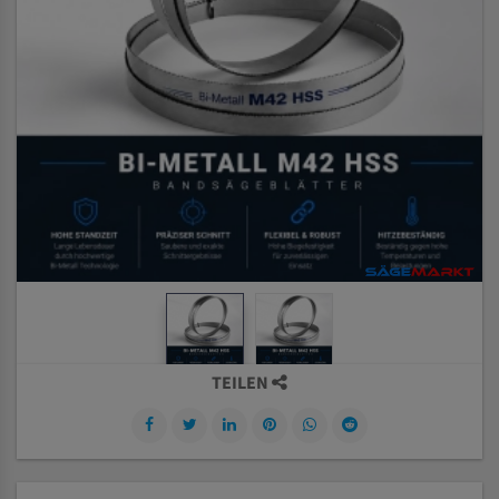
TEILEN