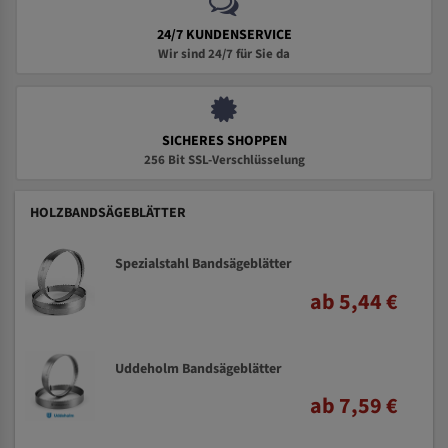
24/7 KUNDENSERVICE
Wir sind 24/7 für Sie da
SICHERES SHOPPEN
256 Bit SSL-Verschlüsselung
HOLZBANDSÄGEBLÄTTER
Spezialstahl Bandsägeblätter
ab 5,44 €
Uddeholm Bandsägeblätter
ab 7,59 €