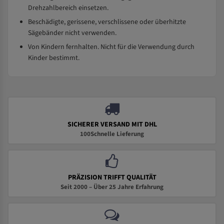
Drehzahlbereich einsetzen.
Beschädigte, gerissene, verschlissene oder überhitzte
Sägebänder nicht verwenden.
Von Kindern fernhalten. Nicht für die Verwendung durch
Kinder bestimmt.
SICHERER VERSAND MIT DHL
100Schnelle Lieferung
PRÄZISION TRIFFT QUALITÄT
Seit 2000 – Über 25 Jahre Erfahrung