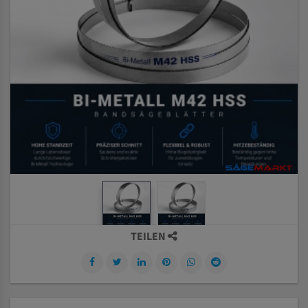
TEILEN