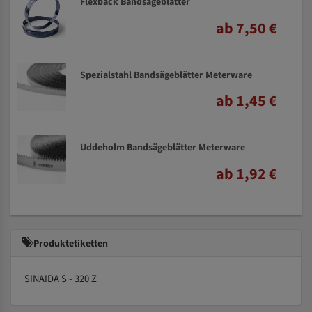
Flexback Bandsägeblätter
ab 7,50 €
Spezialstahl Bandsägeblätter Meterware
ab 1,45 €
Uddeholm Bandsägeblätter Meterware
ab 1,92 €
Produktetiketten
SINAIDA S - 320 Z