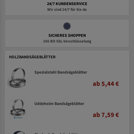
24/7 KUNDENSERVICE
Wir sind 24/7 für Sie da
SICHERES SHOPPEN
256 Bit SSL-Verschlüsselung
HOLZBANDSÄGEBLÄTTER
Spezialstahl Bandsägeblätter
ab 5,44 €
Uddeholm Bandsägeblätter
ab 7,59 €