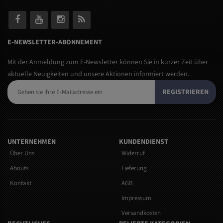
E-NEWSLETTER-ABONNEMENT
Mit der Anmeldung zum E-Newsletter können Sie in kurzer Zeit über
aktuelle Neuigkeiten und unsere Aktionen informiert werden..
REGISTRIEREN
UNTERNEHMEN
KUNDENDIENST
Über Uns
Widerruf
Abouts
Lieferung
Kontakt
AGB
Impressum
Versandkosten