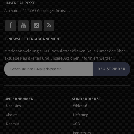
UNSERE ADRESSE
Am Autohof 2 73037 Göppingen Deutschland
E-NEWSLETTER-ABONNEMENT
Mit der Anmeldung zum E-Newsletter können Sie in kurzer Zeit über
aktuelle Neuigkeiten und unsere Aktionen informiert werden..
REGISTRIEREN
UNTERNEHMEN
KUNDENDIENST
Über Uns
Widerruf
Abouts
Lieferung
Kontakt
AGB
Impressum