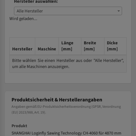
Hersteller auswählen:
Alle Hersteller
Wird geladen...
Länge
Breite
Dicke
Hersteller
Maschine
[mm]
[mm]
[mm]
Bitte wählen Sie einen Hersteller aus oder "Alle Hersteller",
um alle Maschinen anzuzeigen.
Produktsicherheit & Herstellerangaben
Angaben gemäß EU-Produktsicherheitsverordnung (GPSR, Verordnung
(EU) 2023/988, Art. 19).
Produkt
SHANGHAI Loginfly Sawing Technology CH-4060 für 4870 mm