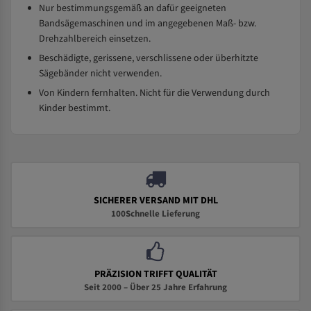
Nur bestimmungsgemäß an dafür geeigneten
Bandsägemaschinen und im angegebenen Maß- bzw.
Drehzahlbereich einsetzen.
Beschädigte, gerissene, verschlissene oder überhitzte
Sägebänder nicht verwenden.
Von Kindern fernhalten. Nicht für die Verwendung durch
Kinder bestimmt.
SICHERER VERSAND MIT DHL
100Schnelle Lieferung
PRÄZISION TRIFFT QUALITÄT
Seit 2000 – Über 25 Jahre Erfahrung