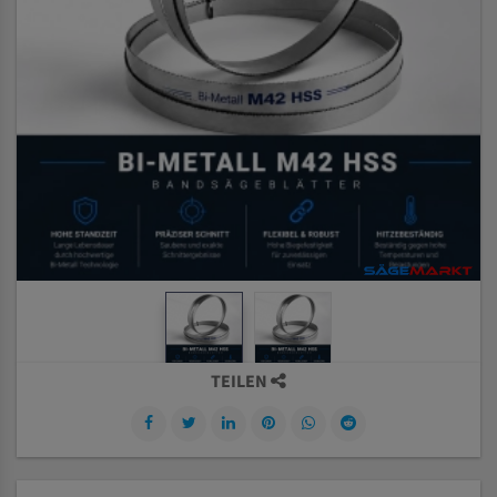
TEILEN