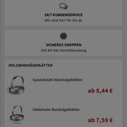
24/7 KUNDENSERVICE
Wir sind 24/7 für Sie da
SICHERES SHOPPEN
256 Bit SSL-Verschlüsselung
HOLZBANDSÄGEBLÄTTER
Spezialstahl Bandsägeblätter
ab 5,44 €
Uddeholm Bandsägeblätter
ab 7,59 €