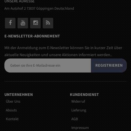
UNSERE ADRESSE
Am Autohof 2 73037 Göppingen Deutschland
E-NEWSLETTER-ABONNEMENT
Mit der Anmeldung zum E-Newsletter können Sie in kurzer Zeit über
aktuelle Neuigkeiten und unsere Aktionen informiert werden..
REGISTRIEREN
UNTERNEHMEN
KUNDENDIENST
Über Uns
Widerruf
Abouts
Lieferung
Kontakt
AGB
Impressum