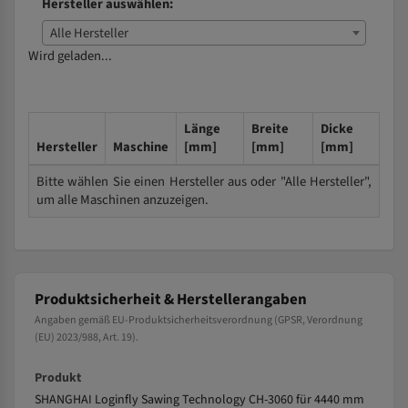
Hersteller auswählen:
Alle Hersteller
Wird geladen...
Länge
Breite
Dicke
Hersteller
Maschine
[mm]
[mm]
[mm]
Bitte wählen Sie einen Hersteller aus oder "Alle Hersteller",
um alle Maschinen anzuzeigen.
Produktsicherheit & Herstellerangaben
Angaben gemäß EU-Produktsicherheitsverordnung (GPSR, Verordnung
(EU) 2023/988, Art. 19).
Produkt
SHANGHAI Loginfly Sawing Technology CH-3060 für 4440 mm