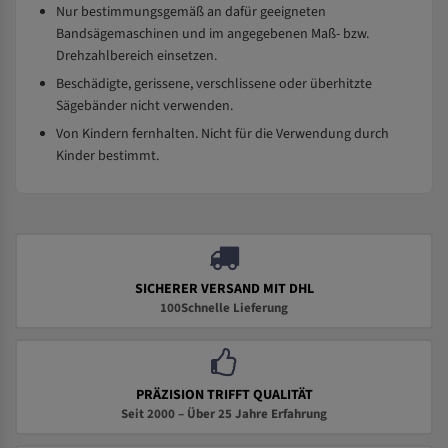
Nur bestimmungsgemäß an dafür geeigneten
Bandsägemaschinen und im angegebenen Maß- bzw.
Drehzahlbereich einsetzen.
Beschädigte, gerissene, verschlissene oder überhitzte
Sägebänder nicht verwenden.
Von Kindern fernhalten. Nicht für die Verwendung durch
Kinder bestimmt.
SICHERER VERSAND MIT DHL
100Schnelle Lieferung
PRÄZISION TRIFFT QUALITÄT
Seit 2000 – Über 25 Jahre Erfahrung