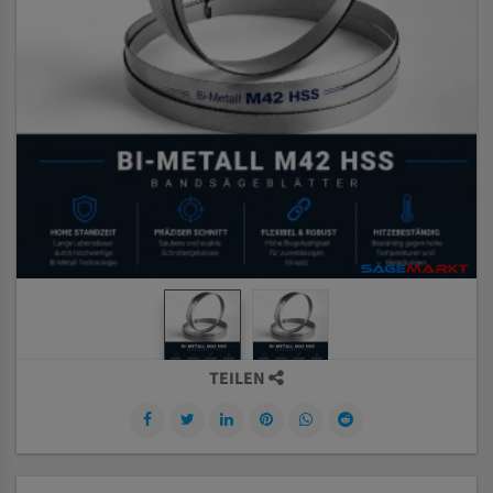
TEILEN