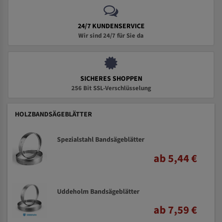
24/7 KUNDENSERVICE
Wir sind 24/7 für Sie da
SICHERES SHOPPEN
256 Bit SSL-Verschlüsselung
HOLZBANDSÄGEBLÄTTER
Spezialstahl Bandsägeblätter
ab 5,44 €
Uddeholm Bandsägeblätter
ab 7,59 €