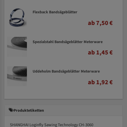
Flexback Bandsägeblätter
ab 7,50 €
Spezialstahl Bandsägeblätter Meterware
ab 1,45 €
Uddeholm Bandsägeblätter Meterware
ab 1,92 €
Produktetiketten
SHANGHAI Loginfly Sawing Technology CH-3060