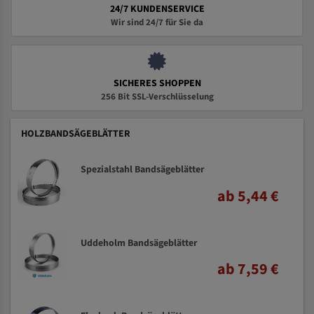
24/7 KUNDENSERVICE
Wir sind 24/7 für Sie da
SICHERES SHOPPEN
256 Bit SSL-Verschlüsselung
HOLZBANDSÄGEBLÄTTER
Spezialstahl Bandsägeblätter
ab 5,44 €
Uddeholm Bandsägeblätter
ab 7,59 €