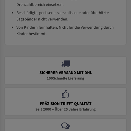
Drehzahlbereich einsetzen.
Beschädigte, gerissene, verschlissene oder überhitzte
Sägebänder nicht verwenden.
Von Kindern fernhalten. Nicht für die Verwendung durch
Kinder bestimmt.
SICHERER VERSAND MIT DHL
100Schnelle Lieferung
PRÄZISION TRIFFT QUALITÄT
Seit 2000 – Über 25 Jahre Erfahrung