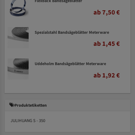
Flexback Bandsägeblätter
ab 7,50 €
Spezialstahl Bandsägeblätter Meterware
ab 1,45 €
Uddeholm Bandsägeblätter Meterware
ab 1,92 €
Produktetiketten
JULIHUANG S - 350