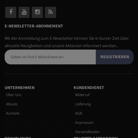
E-NEWSLETTER-ABONNEMENT
Mit der Anmeldung zum E-Newsletter können Sie in kurzer Zeit über
aktuelle Neuigkeiten und unsere Aktionen informiert werden..
REGISTRIEREN
UNTERNEHMEN
KUNDENDIENST
Über Uns
Widerruf
Abouts
Lieferung
Kontakt
AGB
Impressum
Versandkosten