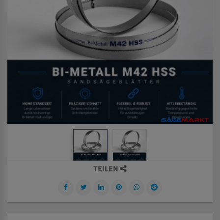
TEILEN