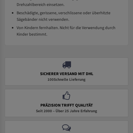
Drehzahlbereich einsetzen.
Beschädigte, gerissene, verschlissene oder überhitzte
Sägebänder nicht verwenden.
Von Kindern fernhalten. Nicht für die Verwendung durch
Kinder bestimmt.
SICHERER VERSAND MIT DHL
100Schnelle Lieferung
PRÄZISION TRIFFT QUALITÄT
Seit 2000 – Über 25 Jahre Erfahrung