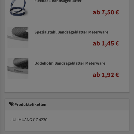
Flexback Bandsägeblätter
ab 7,50 €
Spezialstahl Bandsägeblätter Meterware
ab 1,45 €
Uddeholm Bandsägeblätter Meterware
ab 1,92 €
Produktetiketten
JULIHUANG GZ 4230