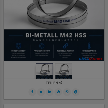
TEILEN