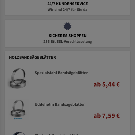
24/7 KUNDENSERVICE
Wir sind 24/7 für Sie da
SICHERES SHOPPEN
256 Bit SSL-Verschlüsselung
HOLZBANDSÄGEBLÄTTER
Spezialstahl Bandsägeblätter
ab 5,44 €
Uddeholm Bandsägeblätter
ab 7,59 €