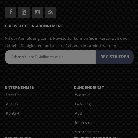
E-NEWSLETTER-ABONNEMENT
Mit der Anmeldung zum E-Newsletter können Sie in kurzer Zeit über
aktuelle Neuigkeiten und unsere Aktionen informiert werden..
REGISTRIEREN
UNTERNEHMEN
KUNDENDIENST
Über Uns
Widerruf
Abouts
Lieferung
Kontakt
AGB
Impressum
Versandkosten