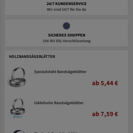
24/7 KUNDENSERVICE
Wir sind 24/7 für Sie da
SICHERES SHOPPEN
256 Bit SSL-Verschlüsselung
HOLZBANDSÄGEBLÄTTER
Spezialstahl Bandsägeblätter
ab 5,44 €
Uddeholm Bandsägeblätter
ab 7,59 €