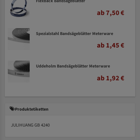
Flexback Bandsägeblätter
ab 7,50 €
Spezialstahl Bandsägeblätter Meterware
ab 1,45 €
Uddeholm Bandsägeblätter Meterware
ab 1,92 €
Produktetiketten
JULIHUANG GB 4240