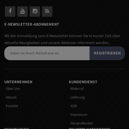
E-NEWSLETTER-ABONNEMENT
Mit der Anmeldung zum E-Newsletter können Sie in kurzer Zeit über
aktuelle Neuigkeiten und unsere Aktionen informiert werden..
REGISTRIEREN
UNTERNEHMEN
KUNDENDIENST
Über Uns
Widerruf
Abouts
Lieferung
Kontakt
AGB
Impressum
Versandkosten