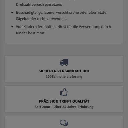
Drehzahlbereich einsetzen.
Beschädigte, gerissene, verschlissene oder überhitzte
Sägebänder nicht verwenden.
Von Kindern fernhalten. Nicht für die Verwendung durch
Kinder bestimmt.
SICHERER VERSAND MIT DHL
100Schnelle Lieferung
PRÄZISION TRIFFT QUALITÄT
Seit 2000 – Über 25 Jahre Erfahrung