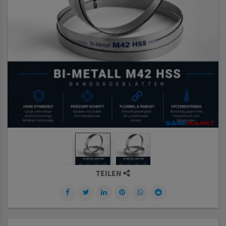
TEILEN