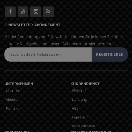
E-NEWSLETTER-ABONNEMENT
Mit der Anmeldung zum E-Newsletter können Sie in kurzer Zeit über
aktuelle Neuigkeiten und unsere Aktionen informiert werden..
REGISTRIEREN
UNTERNEHMEN
KUNDENDIENST
Über Uns
Widerruf
Abouts
Lieferung
Kontakt
AGB
Impressum
Versandkosten