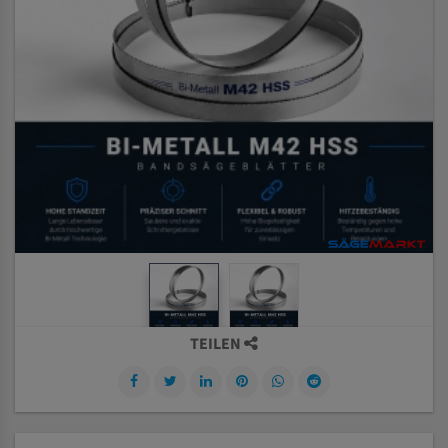
TEILEN