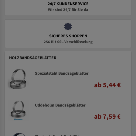
24/7 KUNDENSERVICE
Wir sind 24/7 für Sie da
SICHERES SHOPPEN
256 Bit SSL-Verschlüsselung
HOLZBANDSÄGEBLÄTTER
Spezialstahl Bandsägeblätter
ab 5,44 €
Uddeholm Bandsägeblätter
ab 7,59 €