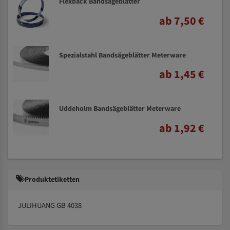
Flexback Bandsägeblätter
ab 7,50 €
Spezialstahl Bandsägeblätter Meterware
ab 1,45 €
Uddeholm Bandsägeblätter Meterware
ab 1,92 €
Produktetiketten
JULIHUANG GB 4038