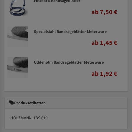
Flexback Bandsägeblätter
ab 7,50 €
Spezialstahl Bandsägeblätter Meterware
ab 1,45 €
Uddeholm Bandsägeblätter Meterware
ab 1,92 €
Produktetiketten
HOLZMANN HBS 610