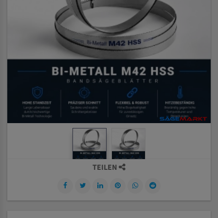
TEILEN