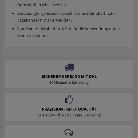
Drehzahlbereich einsetzen.
Beschädigte, gerissene, verschlissene oder überhitzte
Sägebänder nicht verwenden.
Von Kindern fernhalten. Nicht für die Verwendung durch
Kinder bestimmt.
SICHERER VERSAND MIT DHL
100Schnelle Lieferung
PRÄZISION TRIFFT QUALITÄT
Seit 2000 – Über 25 Jahre Erfahrung