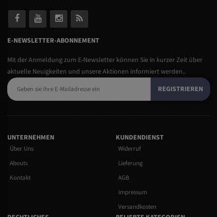
E-NEWSLETTER-ABONNEMENT
Mit der Anmeldung zum E-Newsletter können Sie in kurzer Zeit über
aktuelle Neuigkeiten und unsere Aktionen informiert werden..
REGISTRIEREN
UNTERNEHMEN
KUNDENDIENST
Über Uns
Widerruf
Abouts
Lieferung
Kontakt
AGB
Impressum
Versandkosten