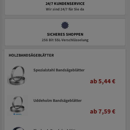
24/7 KUNDENSERVICE
Wir sind 24/7 für Sie da
SICHERES SHOPPEN
256 Bit SSL-Verschlüsselung
HOLZBANDSÄGEBLÄTTER
Spezialstahl Bandsägeblätter
ab 5,44 €
Uddeholm Bandsägeblätter
ab 7,59 €