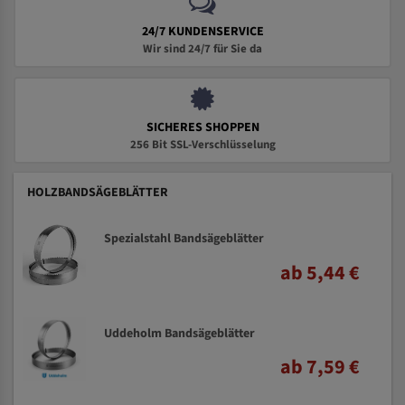
24/7 KUNDENSERVICE
Wir sind 24/7 für Sie da
SICHERES SHOPPEN
256 Bit SSL-Verschlüsselung
HOLZBANDSÄGEBLÄTTER
Spezialstahl Bandsägeblätter
ab 5,44 €
Uddeholm Bandsägeblätter
ab 7,59 €