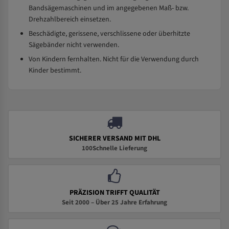
Bandsägemaschinen und im angegebenen Maß- bzw.
Drehzahlbereich einsetzen.
Beschädigte, gerissene, verschlissene oder überhitzte
Sägebänder nicht verwenden.
Von Kindern fernhalten. Nicht für die Verwendung durch
Kinder bestimmt.
SICHERER VERSAND MIT DHL
100Schnelle Lieferung
PRÄZISION TRIFFT QUALITÄT
Seit 2000 – Über 25 Jahre Erfahrung