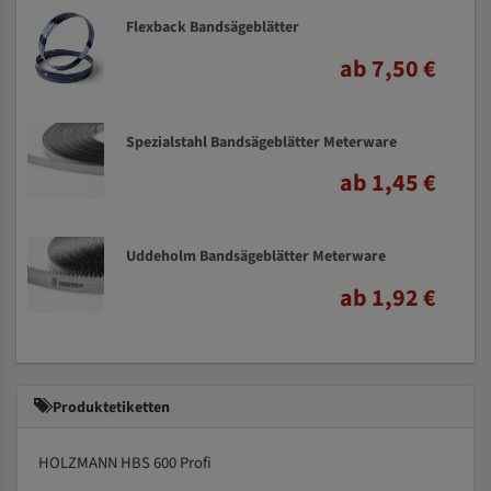
Flexback Bandsägeblätter
ab 7,50 €
Spezialstahl Bandsägeblätter Meterware
ab 1,45 €
Uddeholm Bandsägeblätter Meterware
ab 1,92 €
Produktetiketten
HOLZMANN HBS 600 Profi