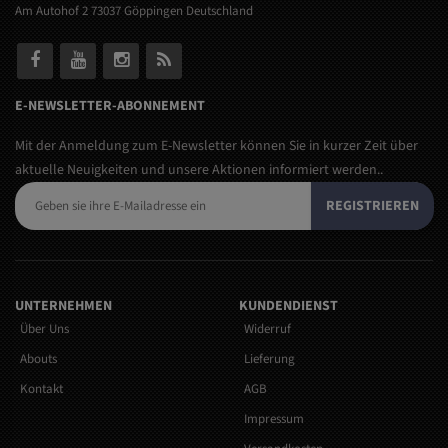
Am Autohof 2 73037 Göppingen Deutschland
E-NEWSLETTER-ABONNEMENT
Mit der Anmeldung zum E-Newsletter können Sie in kurzer Zeit über
aktuelle Neuigkeiten und unsere Aktionen informiert werden..
REGISTRIEREN
UNTERNEHMEN
KUNDENDIENST
Über Uns
Widerruf
Abouts
Lieferung
Kontakt
AGB
Impressum