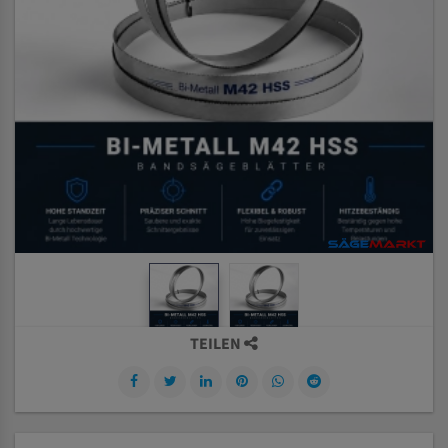
TEILEN