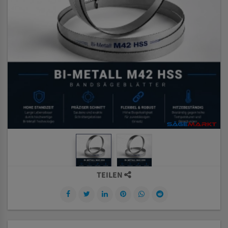
TEILEN