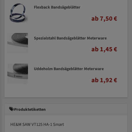
Flexback Bandsägeblätter
ab 7,50 €
Spezialstahl Bandsägeblätter Meterware
ab 1,45 €
Uddeholm Bandsägeblätter Meterware
ab 1,92 €
Produktetiketten
HE&M SAW VT125 HA-1 Smart