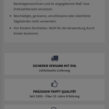
Bandsägemaschinen und im angegebenen Maß- bzw.
Drehzahlbereich einsetzen.
Beschädigte, gerissene, verschlissene oder überhitzte
Sägebänder nicht verwenden.
Von Kindern fernhalten. Nicht für die Verwendung durch
Kinder bestimmt.
SICHERER VERSAND MIT DHL
100Schnelle Lieferung
PRÄZISION TRIFFT QUALITÄT
Seit 2000 – Über 25 Jahre Erfahrung