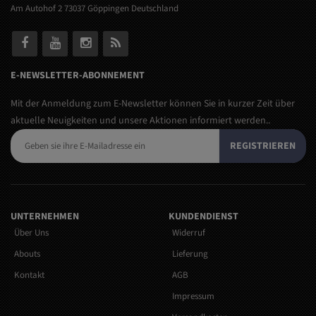
Am Autohof 2 73037 Göppingen Deutschland
E-NEWSLETTER-ABONNEMENT
Mit der Anmeldung zum E-Newsletter können Sie in kurzer Zeit über
aktuelle Neuigkeiten und unsere Aktionen informiert werden..
REGISTRIEREN
UNTERNEHMEN
KUNDENDIENST
Über Uns
Widerruf
Abouts
Lieferung
Kontakt
AGB
Impressum