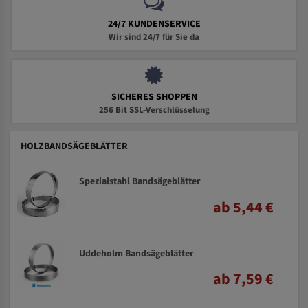
24/7 KUNDENSERVICE
Wir sind 24/7 für Sie da
SICHERES SHOPPEN
256 Bit SSL-Verschlüsselung
HOLZBANDSÄGEBLÄTTER
Spezialstahl Bandsägeblätter
ab 5,44 €
Uddeholm Bandsägeblätter
ab 7,59 €