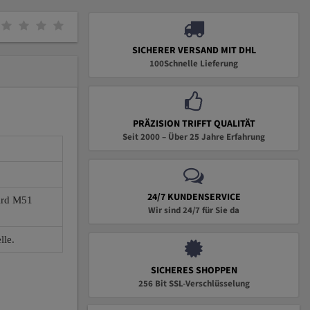
SICHERER VERSAND MIT DHL
100Schnelle Lieferung
PRÄZISION TRIFFT QUALITÄT
Seit 2000 – Über 25 Jahre Erfahrung
24/7 KUNDENSERVICE
wird M51
Wir sind 24/7 für Sie da
lle.
SICHERES SHOPPEN
256 Bit SSL-Verschlüsselung