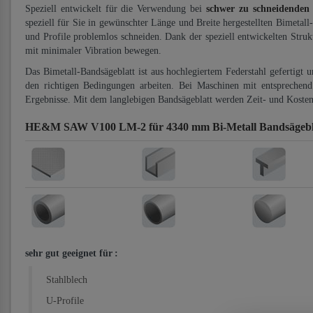
Speziell entwickelt für die Verwendung bei
schwer zu schneidenden
speziell für Sie in gewünschter Länge und Breite hergestellten Bimetall
und Profile problemlos schneiden. Dank der speziell entwickelten Stru
mit minimaler Vibration bewegen.
Das Bimetall-Bandsägeblatt ist aus hochlegiertem Federstahl gefertigt 
den richtigen Bedingungen arbeiten. Bei Maschinen mit entsprechend 
Ergebnisse. Mit dem langlebigen Bandsägeblatt werden Zeit- und Kosten
HE&M SAW V100 LM-2 für 4340 mm Bi-Metall Bandsägebl
sehr gut geeignet für
:
Stahlblech
U-Profile