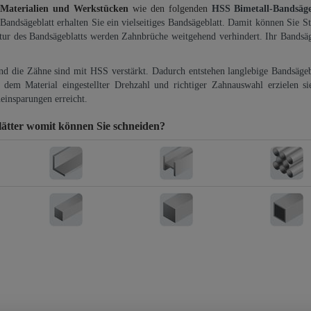
 Materialien und Werkstücken
wie den folgenden
HSS Bimetall-Bandsäg
-Bandsägeblatt erhalten Sie ein vielseitiges Bandsägeblatt. Damit können Sie St
ktur des Bandsägeblatts werden Zahnbrüche weitgehend verhindert. Ihr Bandsäg
und die Zähne sind mit HSS verstärkt. Dadurch entstehen langlebige Bandsägebl
dem Material eingestellter Drehzahl und richtiger Zahnauswahl erzielen si
einsparungen erreicht.
ätter
womit können Sie schneiden?