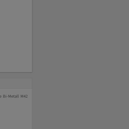
e Bi-Metall M42