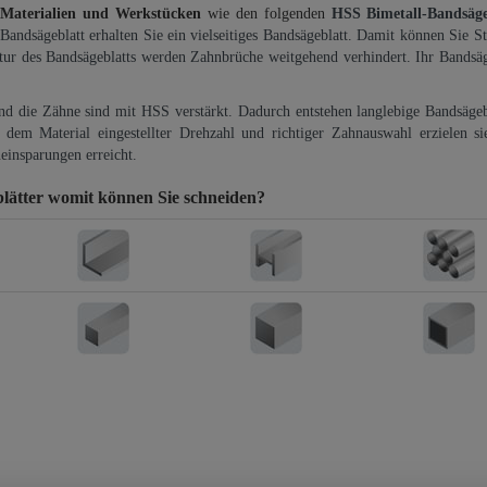
 Materialien und Werkstücken
wie den folgenden
HSS Bimetall-Bandsäg
-Bandsägeblatt erhalten Sie ein vielseitiges Bandsägeblatt. Damit können Sie St
ktur des Bandsägeblatts werden Zahnbrüche weitgehend verhindert. Ihr Bandsäg
und die Zähne sind mit HSS verstärkt. Dadurch entstehen langlebige Bandsägebl
dem Material eingestellter Drehzahl und richtiger Zahnauswahl erzielen si
einsparungen erreicht.
lätter
womit können Sie schneiden?