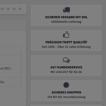
SICHERER VERSAND MIT DHL
100Schnelle Lieferung
PRÄZISION TRIFFT QUALITÄT
Seit 2000 – Über 25 Jahre Erfahrung
24/7 KUNDENSERVICE
wird M51
Wir sind 24/7 für Sie da
lle.
SICHERES SHOPPEN
256 Bit SSL-Verschlüsselung