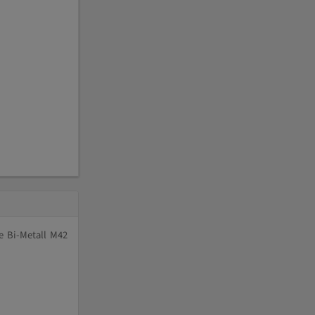
e Bi-Metall M42