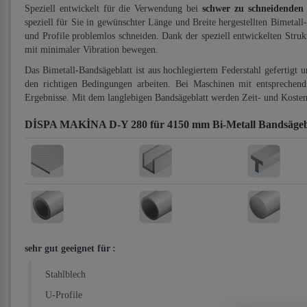
Speziell entwickelt für die Verwendung bei
schwer zu schneidenden
speziell für Sie in gewünschter Länge und Breite hergestellten Bimetall
und Profile problemlos schneiden. Dank der speziell entwickelten Stru
mit minimaler Vibration bewegen.
Das Bimetall-Bandsägeblatt ist aus hochlegiertem Federstahl gefertigt 
den richtigen Bedingungen arbeiten. Bei Maschinen mit entsprechend 
Ergebnisse. Mit dem langlebigen Bandsägeblatt werden Zeit- und Kosten
DİSPA MAKİNA D-Y 280 für 4150 mm Bi-Metall Bandsägeb
sehr gut geeignet für
:
Stahlblech
U-Profile