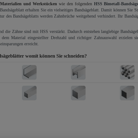
 Materialien und Werkstücken
wie den folgenden
HSS Bimetall-Bandsäg
-Bandsägeblatt erhalten Sie ein vielseitiges Bandsägeblatt. Damit können Sie St
ktur des Bandsägeblatts werden Zahnbrüche weitgehend verhindert. Ihr Bandsäg
und die Zähne sind mit HSS verstärkt. Dadurch entstehen langlebige Bandsägebl
dem Material eingestellter Drehzahl und richtiger Zahnauswahl erzielen si
einsparungen erreicht.
sägeblätter
womit können Sie schneiden?