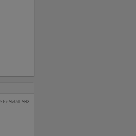
e Bi-Metall M42