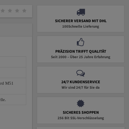
SICHERER VERSAND MIT DHL
100Schnelle Lieferung
PRÄZISION TRIFFT QUALITÄT
Seit 2000 – Über 25 Jahre Erfahrung
24/7 KUNDENSERVICE
wird M51
Wir sind 24/7 für Sie da
lle.
SICHERES SHOPPEN
256 Bit SSL-Verschlüsselung