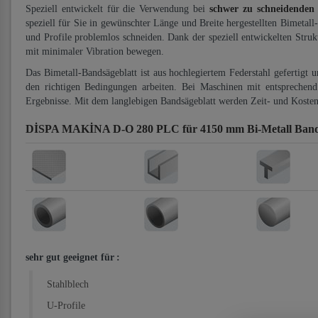
Speziell entwickelt für die Verwendung bei
schwer zu schneidenden
speziell für Sie in gewünschter Länge und Breite hergestellten Bimetall
und Profile problemlos schneiden. Dank der speziell entwickelten Stru
mit minimaler Vibration bewegen.
Das Bimetall-Bandsägeblatt ist aus hochlegiertem Federstahl gefertigt 
den richtigen Bedingungen arbeiten. Bei Maschinen mit entsprechend 
Ergebnisse. Mit dem langlebigen Bandsägeblatt werden Zeit- und Kosten
DİSPA MAKİNA D-O 280 PLC für 4150 mm Bi-Metall Band
sehr gut geeignet für
:
Stahlblech
U-Profile