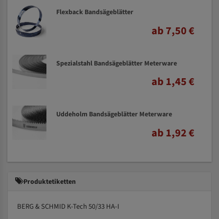
Flexback Bandsägeblätter
ab 7,50 €
Spezialstahl Bandsägeblätter Meterware
ab 1,45 €
Uddeholm Bandsägeblätter Meterware
ab 1,92 €
Produktetiketten
BERG & SCHMID K-Tech 50/33 HA-I