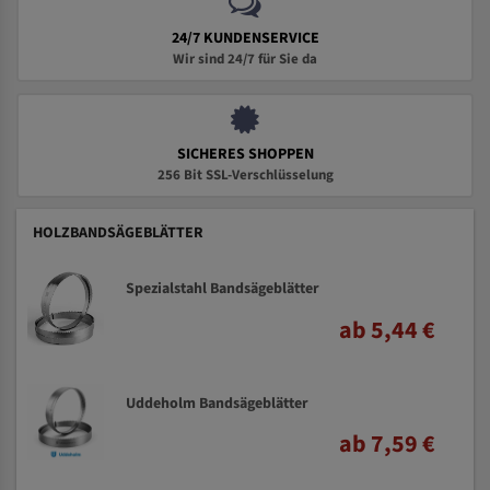
24/7 KUNDENSERVICE
Wir sind 24/7 für Sie da
SICHERES SHOPPEN
256 Bit SSL-Verschlüsselung
HOLZBANDSÄGEBLÄTTER
Spezialstahl Bandsägeblätter
ab 5,44 €
Uddeholm Bandsägeblätter
ab 7,59 €