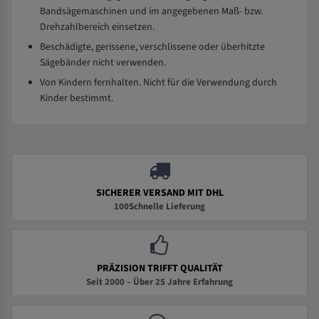
Bandsägemaschinen und im angegebenen Maß- bzw.
Drehzahlbereich einsetzen.
Beschädigte, gerissene, verschlissene oder überhitzte
Sägebänder nicht verwenden.
Von Kindern fernhalten. Nicht für die Verwendung durch
Kinder bestimmt.
SICHERER VERSAND MIT DHL
100Schnelle Lieferung
PRÄZISION TRIFFT QUALITÄT
Seit 2000 – Über 25 Jahre Erfahrung