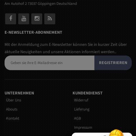
Am Autohof 2 73037 Göppingen Deutschland
E-NEWSLETTER-ABONNEMENT
Mit der Anmeldung zum E-Newsletter können Sie in kurzer Zeit über
aktuelle Neuigkeiten und unsere Aktionen informiert werden..
REGISTRIEREN
UNTERNEHMEN
KUNDENDIENST
Über Uns
Widerruf
Abouts
Lieferung
Kontakt
AGB
Impressum