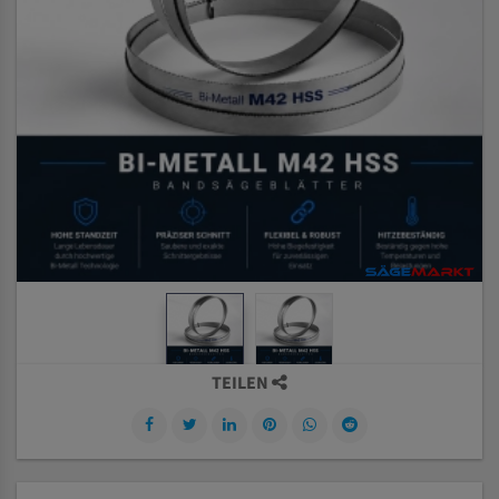
TEILEN