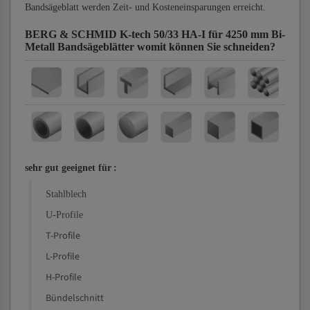
Bandsägeblatt werden Zeit- und Kosteneinsparungen erreicht.
BERG & SCHMID K-tech 50/33 HA-I für 4250 mm Bi-
Metall Bandsägeblätter
womit können Sie schneiden?
sehr gut geeignet für
:
Stahlblech
U-Profile
T-Profile
L-Profile
H-Profile
Bündelschnitt